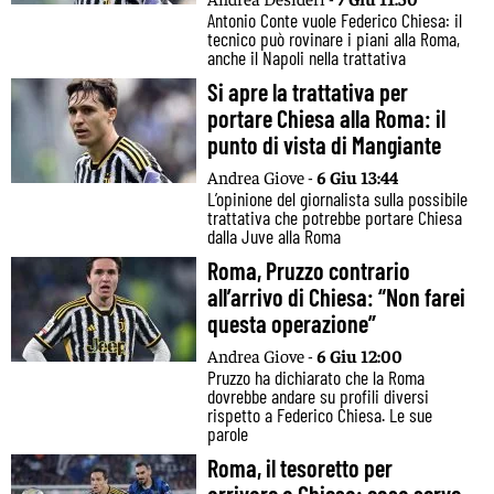
Antonio Conte vuole Federico Chiesa: il
tecnico può rovinare i piani alla Roma,
anche il Napoli nella trattativa
Si apre la trattativa per
portare Chiesa alla Roma: il
punto di vista di Mangiante
Andrea Giove -
6 Giu 13:44
L’opinione del giornalista sulla possibile
trattativa che potrebbe portare Chiesa
dalla Juve alla Roma
Roma, Pruzzo contrario
all’arrivo di Chiesa: “Non farei
questa operazione”
Andrea Giove -
6 Giu 12:00
Pruzzo ha dichiarato che la Roma
dovrebbe andare su profili diversi
rispetto a Federico Chiesa. Le sue
parole
Roma, il tesoretto per