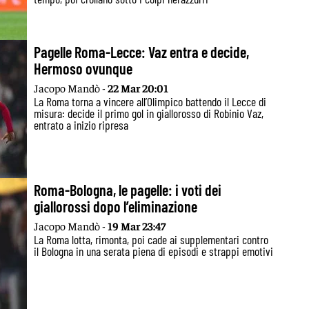
Pagelle Roma-Lecce: Vaz entra e decide,
Hermoso ovunque
Jacopo Mandò -
22 Mar 20:01
La Roma torna a vincere all’Olimpico battendo il Lecce di
misura: decide il primo gol in giallorosso di Robinio Vaz,
entrato a inizio ripresa
Roma-Bologna, le pagelle: i voti dei
giallorossi dopo l’eliminazione
Jacopo Mandò -
19 Mar 23:47
La Roma lotta, rimonta, poi cade ai supplementari contro
il Bologna in una serata piena di episodi e strappi emotivi