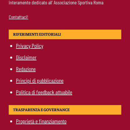
interamente dedicato all’ Associazione Sportiva Roma
Contattaci!
RIFERIMENTI EDITORIALI
Privacy Policy
Disclaimer
Redazione
Principi di pubblicazione
Politica di feedback attuabile
TRASPARENZA E GOVERNANCE
Proprietà e finanziamento