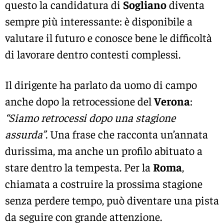
questo la candidatura di
Sogliano
diventa
sempre più interessante: è disponibile a
valutare il futuro e conosce bene le difficoltà
di lavorare dentro contesti complessi.
Il dirigente ha parlato da uomo di campo
anche dopo la retrocessione del
Verona
:
“Siamo retrocessi dopo una stagione
assurda”
. Una frase che racconta un’annata
durissima, ma anche un profilo abituato a
stare dentro la tempesta. Per la
Roma
,
chiamata a costruire la prossima stagione
senza perdere tempo, può diventare una pista
da seguire con grande attenzione.