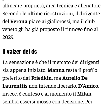
allineare proprietà, area tecnica e allenatore.
Secondo le ultime ricostruzioni, il dirigente
del
Verona
piace ai giallorossi, ma il club
veneto gli ha già proposto il rinnovo fino al
2029.
Il valzer dei ds
La sensazione è che il mercato dei dirigenti
sia appena iniziato.
Manna
resta il profilo
preferito dai
Friedkin
, ma
Aurelio De
Laurentiis
non intende liberarlo.
D’Amico
,
invece, è conteso e al momento il
Milan
sembra essersi mosso con decisione. Per