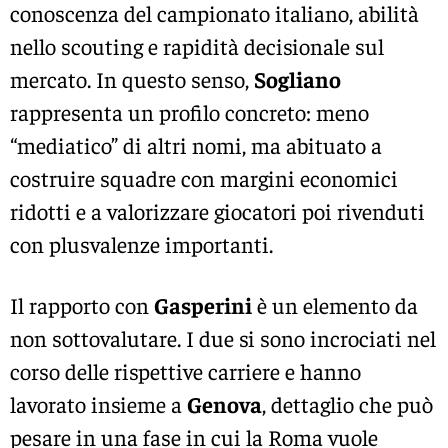
conoscenza del campionato italiano, abilità
nello scouting e rapidità decisionale sul
mercato. In questo senso,
Sogliano
rappresenta un profilo concreto: meno
“mediatico” di altri nomi, ma abituato a
costruire squadre con margini economici
ridotti e a valorizzare giocatori poi rivenduti
con plusvalenze importanti.
Il rapporto con
Gasperini
è un elemento da
non sottovalutare. I due si sono incrociati nel
corso delle rispettive carriere e hanno
lavorato insieme a
Genova
, dettaglio che può
pesare in una fase in cui la Roma vuole