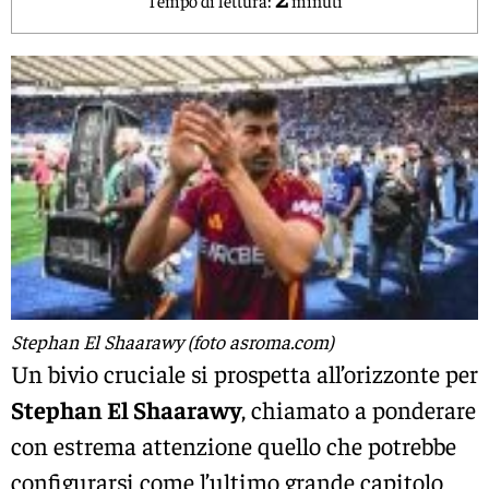
Stephan El Shaarawy (foto asroma.com)
Un bivio cruciale si prospetta all’orizzonte per
Stephan El Shaarawy
, chiamato a ponderare
con estrema attenzione quello che potrebbe
configurarsi come l’ultimo grande capitolo