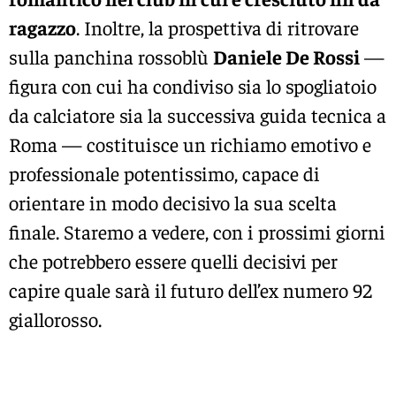
ragazzo
. Inoltre, la prospettiva di ritrovare
sulla panchina rossoblù
Daniele De Rossi
—
figura con cui ha condiviso sia lo spogliatoio
da calciatore sia la successiva guida tecnica a
Roma — costituisce un richiamo emotivo e
professionale potentissimo, capace di
orientare in modo decisivo la sua scelta
finale. Staremo a vedere, con i prossimi giorni
che potrebbero essere quelli decisivi per
capire quale sarà il futuro dell’ex numero 92
giallorosso.