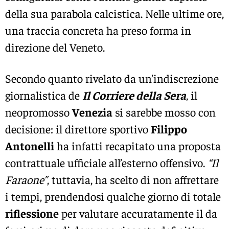
della sua parabola calcistica. Nelle ultime ore,
una traccia concreta ha preso forma in
direzione del Veneto.
Secondo quanto rivelato da un’indiscrezione
giornalistica de
Il Corriere della Sera
, il
neopromosso
Venezia
si sarebbe mosso con
decisione: il direttore sportivo
Filippo
Antonelli
ha infatti recapitato una proposta
contrattuale ufficiale all’esterno offensivo.
“Il
Faraone”
, tuttavia, ha scelto di non affrettare
i tempi, prendendosi qualche giorno di totale
riflessione
per valutare accuratamente il da