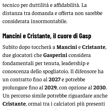
tecnico per duttilità e affidabilità. La
distanza tra domanda e offerta non sarebbe
considerata insormontabile.
Mancini e Cristante, il cuore di Gasp
Subito dopo toccherà a
Mancini
e
Cristante
,
due giocatori che
Gasperini
considera
fondamentali per tenuta, leadership e
conoscenza dello spogliatoio. Il difensore ha
un contratto fino al
2027
e potrebbe
prolungare fino al
2029
, con opzione al
2030
.
Un percorso simile potrebbe riguardare anche
Cristante
, ormai tra i calciatori più presenti