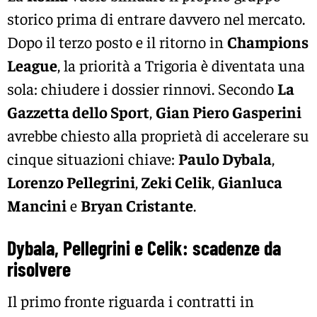
storico prima di entrare davvero nel mercato.
Dopo il terzo posto e il ritorno in
Champions
League
, la priorità a Trigoria è diventata una
sola: chiudere i dossier rinnovi. Secondo
La
Gazzetta dello Sport
,
Gian Piero Gasperini
avrebbe chiesto alla proprietà di accelerare su
cinque situazioni chiave:
Paulo Dybala
,
Lorenzo Pellegrini
,
Zeki Celik
,
Gianluca
Mancini
e
Bryan Cristante
.
Dybala, Pellegrini e Celik: scadenze da
risolvere
Il primo fronte riguarda i contratti in