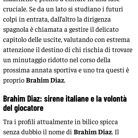
cruciale. Se da un lato si studiano i futuri
colpi in entrata, dall’altro la dirigenza
spagnola è chiamata a gestire il delicato
capitolo delle uscite, valutando con estrema
attenzione il destino di chi rischia di trovare
un minutaggio ridotto nel corso della
prossima annata sportiva e uno tra questi è
proprio
Brahim Diaz
.
Brahim Diaz: sirene italiane e la volontà
del giocatore
Tra i profili attualmente in bilico spicca
senza dubbio il nome di
Brahim Diaz
. Il