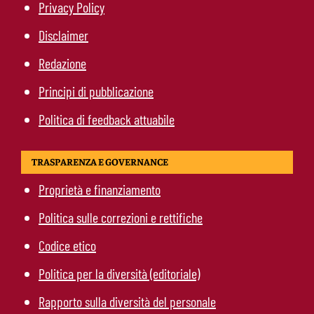
Privacy Policy
Disclaimer
Redazione
Principi di pubblicazione
Politica di feedback attuabile
TRASPARENZA E GOVERNANCE
Proprietà e finanziamento
Politica sulle correzioni e rettifiche
Codice etico
Politica per la diversità (editoriale)
Rapporto sulla diversità del personale