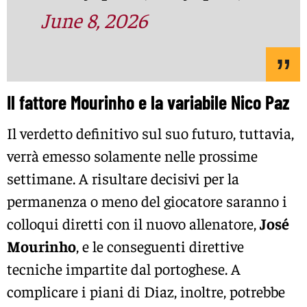
June 8, 2026
Il fattore Mourinho e la variabile Nico Paz
Il verdetto definitivo sul suo futuro, tuttavia,
verrà emesso solamente nelle prossime
settimane. A risultare decisivi per la
permanenza o meno del giocatore saranno i
colloqui diretti con il nuovo allenatore,
José
Mourinho
, e le conseguenti direttive
tecniche impartite dal portoghese. A
complicare i piani di Diaz, inoltre, potrebbe