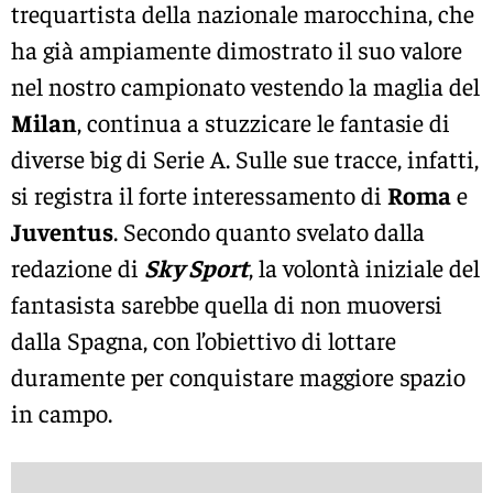
trequartista della nazionale marocchina, che
ha già ampiamente dimostrato il suo valore
nel nostro campionato vestendo la maglia del
Milan
, continua a stuzzicare le fantasie di
diverse big di Serie A. Sulle sue tracce, infatti,
si registra il forte interessamento di
Roma
e
Juventus
. Secondo quanto svelato dalla
redazione di
Sky Sport
, la volontà iniziale del
fantasista sarebbe quella di non muoversi
dalla Spagna, con l’obiettivo di lottare
duramente per conquistare maggiore spazio
in campo.