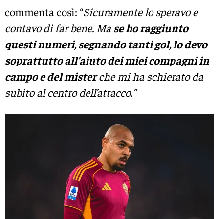
commenta così: “
Sicuramente lo speravo e
contavo di far bene. Ma
se ho raggiunto
questi numeri, segnando tanti gol, lo devo
soprattutto all’aiuto dei miei compagni in
campo e del mister
che mi ha schierato da
subito al centro dell’attacco.”