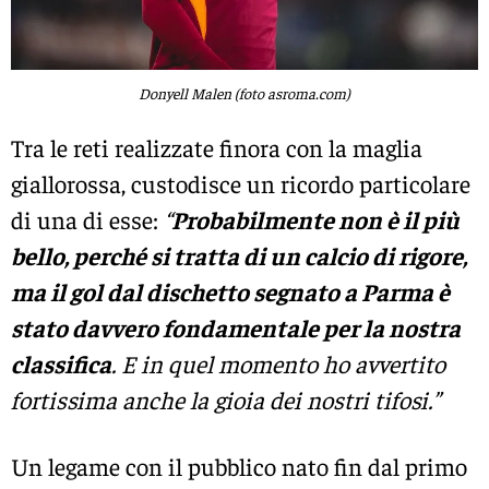
Donyell Malen (foto asroma.com)
Tra le reti realizzate finora con la maglia
giallorossa, custodisce un ricordo particolare
di una di esse:
“
Probabilmente non è il più
bello, perché si tratta di un calcio di rigore,
ma il gol dal dischetto segnato a Parma è
stato davvero fondamentale per la nostra
classifica
. E in quel momento ho avvertito
fortissima anche la gioia dei nostri tifosi.”
Un legame con il pubblico nato fin dal primo