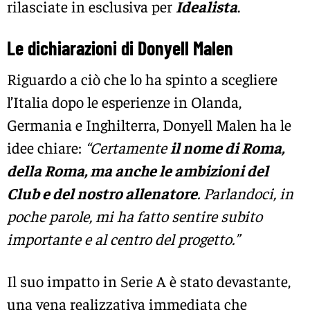
rilasciate in esclusiva per
Idealista
.
Le dichiarazioni di Donyell Malen
Riguardo a ciò che lo ha spinto a scegliere
l’Italia dopo le esperienze in Olanda,
Germania e Inghilterra, Donyell Malen ha le
idee chiare:
“Certamente
il nome di Roma,
della Roma, ma anche le ambizioni del
Club e del nostro allenatore
. Parlandoci, in
poche parole, mi ha fatto sentire subito
importante e al centro del progetto.”
Il suo impatto in Serie A è stato devastante,
una vena realizzativa immediata che