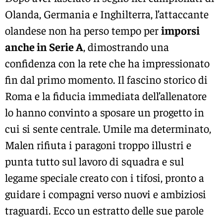
Olanda, Germania e Inghilterra, l’attaccante
olandese non ha perso tempo per
imporsi
anche in Serie A
, dimostrando una
confidenza con la rete che ha impressionato
fin dal primo momento. Il fascino storico di
Roma e la fiducia immediata dell’allenatore
lo hanno convinto a sposare un progetto in
cui si sente centrale. Umile ma determinato,
Malen rifiuta i paragoni troppo illustri e
punta tutto sul lavoro di squadra e sul
legame speciale creato con i tifosi, pronto a
guidare i compagni verso nuovi e ambiziosi
traguardi. Ecco un estratto delle sue parole