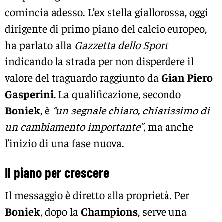
comincia adesso. L’ex stella giallorossa, oggi
dirigente di primo piano del calcio europeo,
ha parlato alla
Gazzetta dello Sport
indicando la strada per non disperdere il
valore del traguardo raggiunto da
Gian Piero
Gasperini
. La qualificazione, secondo
Boniek
, è
“un segnale chiaro, chiarissimo di
un cambiamento importante”
, ma anche
l’inizio di una fase nuova.
Il piano per crescere
Il messaggio è diretto alla proprietà. Per
Boniek
, dopo la
Champions
, serve una