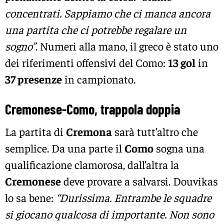
concentrati. Sappiamo che ci manca ancora
una partita che ci potrebbe regalare un
sogno”
. Numeri alla mano, il greco è stato uno
dei riferimenti offensivi del Como:
13 gol
in
37 presenze
in campionato.
Cremonese-Como, trappola doppia
La partita di
Cremona
sarà tutt’altro che
semplice. Da una parte il
Como
sogna una
qualificazione clamorosa, dall’altra la
Cremonese
deve provare a salvarsi. Douvikas
lo sa bene:
“Durissima. Entrambe le squadre
si giocano qualcosa di importante. Non sono