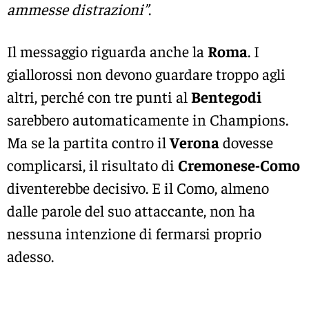
ammesse distrazioni”
.
Il messaggio riguarda anche la
Roma
. I
giallorossi non devono guardare troppo agli
altri, perché con tre punti al
Bentegodi
sarebbero automaticamente in Champions.
Ma se la partita contro il
Verona
dovesse
complicarsi, il risultato di
Cremonese-Como
diventerebbe decisivo. E il Como, almeno
dalle parole del suo attaccante, non ha
nessuna intenzione di fermarsi proprio
adesso.