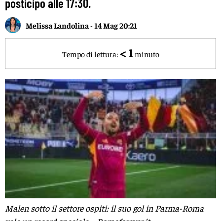
posticipo alle 17:30.
Melissa Landolina
-
14 Mag 20:21
< 1
Tempo di lettura:
minuto
Malen sotto il settore ospiti: il suo gol in Parma-Roma