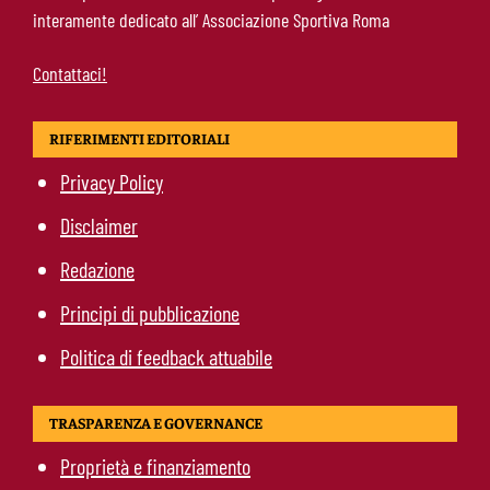
interamente dedicato all’ Associazione Sportiva Roma
scegliere i giallorossi”
Contattaci!
RIFERIMENTI EDITORIALI
Privacy Policy
Disclaimer
Redazione
Principi di pubblicazione
Politica di feedback attuabile
TRASPARENZA E GOVERNANCE
Proprietà e finanziamento