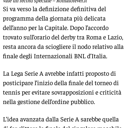
vale un record speciale – Romaforever.it
Si va verso la definizione definitiva del
programma della giornata più delicata
dell’anno per la Capitale. Dopo l’accordo
trovato sull’orario del derby tra
Roma
e
Lazio
,
resta ancora da sciogliere il nodo relativo alla
finale degli
Internazionali BNL d’Italia
.
La
Lega Serie A
avrebbe infatti proposto di
posticipare l’inizio della finale del torneo di
tennis per evitare sovrapposizioni e criticità
nella gestione dell’ordine pubblico.
L’idea avanzata dalla Serie A sarebbe quella