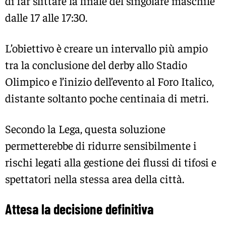
di far slittare la finale del singolare maschile
dalle 17 alle 17:30.
L’obiettivo è creare un intervallo più ampio
tra la conclusione del derby allo
Stadio
Olimpico
e l’inizio dell’evento al Foro Italico,
distante soltanto poche centinaia di metri.
Secondo la Lega, questa soluzione
permetterebbe di ridurre sensibilmente i
rischi legati alla gestione dei flussi di tifosi e
spettatori nella stessa area della città.
Attesa la decisione definitiva