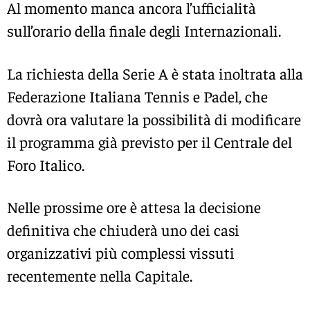
Al momento manca ancora l’ufficialità
sull’orario della finale degli Internazionali.
La richiesta della Serie A è stata inoltrata alla
Federazione Italiana Tennis e Padel
, che
dovrà ora valutare la possibilità di modificare
il programma già previsto per il Centrale del
Foro Italico.
Nelle prossime ore è attesa la decisione
definitiva che chiuderà uno dei casi
organizzativi più complessi vissuti
recentemente nella Capitale.