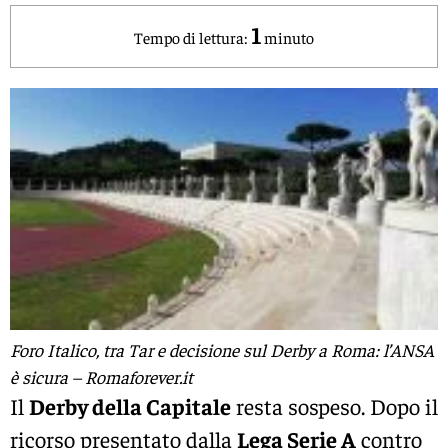
1
Tempo di lettura:
minuto
Foro Italico, tra Tar e decisione sul Derby a Roma: l’ANSA
è sicura – Romaforever.it
Il
Derby della Capitale
resta sospeso. Dopo il
ricorso presentato dalla
Lega Serie A
contro