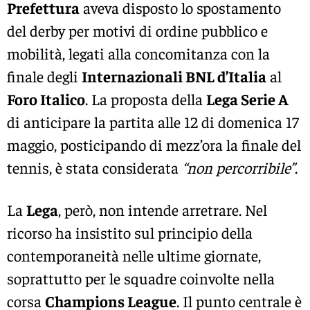
Prefettura
aveva disposto lo spostamento
del derby per motivi di ordine pubblico e
mobilità, legati alla concomitanza con la
finale degli
Internazionali BNL d’Italia
al
Foro Italico
. La proposta della
Lega Serie A
di anticipare la partita alle 12 di domenica 17
maggio, posticipando di mezz’ora la finale del
tennis, è stata considerata
“non percorribile”
.
La
Lega
, però, non intende arretrare. Nel
ricorso ha insistito sul principio della
contemporaneità nelle ultime giornate,
soprattutto per le squadre coinvolte nella
corsa
Champions League
. Il punto centrale è