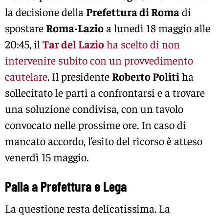
la decisione della
Prefettura di Roma
di
spostare
Roma-Lazio
a lunedì 18 maggio alle
20:45, il
Tar del Lazio
ha scelto di non
intervenire subito con un provvedimento
cautelare
. Il presidente
Roberto Politi
ha
sollecitato le parti a confrontarsi e a trovare
una soluzione condivisa, con un tavolo
convocato nelle prossime ore. In caso di
mancato accordo, l’esito del ricorso è atteso
venerdì 15 maggio.
Palla a Prefettura e Lega
La questione resta delicatissima. La