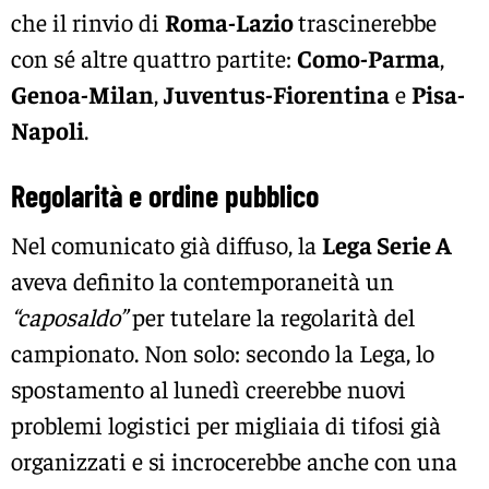
che il rinvio di
Roma-Lazio
trascinerebbe
con sé altre quattro partite:
Como-Parma
,
Genoa-Milan
,
Juventus-Fiorentina
e
Pisa-
Napoli
.
Regolarità e ordine pubblico
Nel comunicato già diffuso, la
Lega Serie A
aveva definito la contemporaneità un
“caposaldo”
per tutelare la regolarità del
campionato. Non solo: secondo la Lega, lo
spostamento al lunedì creerebbe nuovi
problemi logistici per migliaia di tifosi già
organizzati e si incrocerebbe anche con una