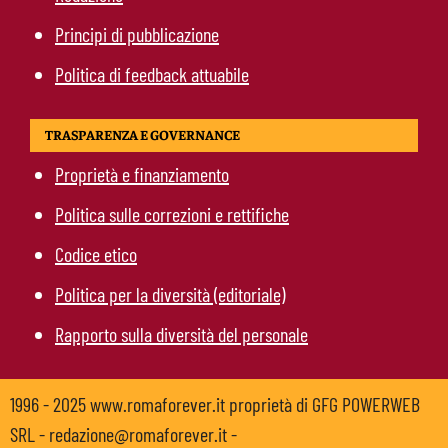
Principi di pubblicazione
Politica di feedback attuabile
TRASPARENZA E GOVERNANCE
Proprietà e finanziamento
Politica sulle correzioni e rettifiche
Codice etico
Politica per la diversità (editoriale)
Rapporto sulla diversità del personale
1996 - 2025 www.romaforever.it proprietà di GFG POWERWEB
SRL - redazione@romaforever.it -