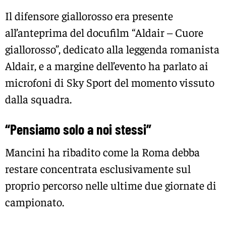
Il difensore giallorosso era presente
all’anteprima del docufilm “Aldair – Cuore
giallorosso”, dedicato alla leggenda romanista
Aldair
, e a margine dell’evento ha parlato ai
microfoni di Sky Sport del momento vissuto
dalla squadra.
“Pensiamo solo a noi stessi”
Mancini ha ribadito come la Roma debba
restare concentrata esclusivamente sul
proprio percorso nelle ultime due giornate di
campionato.