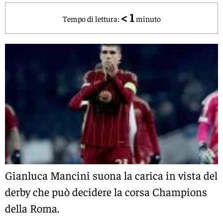
< 1
Tempo di lettura:
minuto
Gianluca Mancini
suona la carica in vista del
derby che può decidere la corsa Champions
della
Roma
.