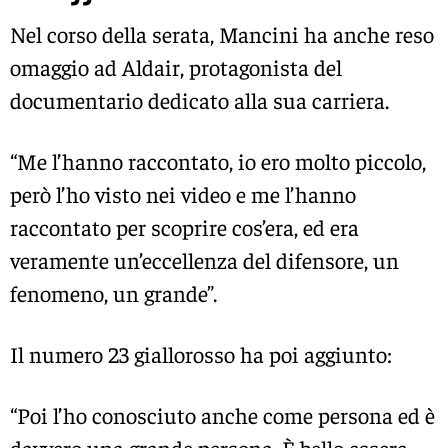
Nel corso della serata, Mancini ha anche reso
omaggio ad Aldair, protagonista del
documentario dedicato alla sua carriera.
“Me l’hanno raccontato, io ero molto piccolo,
però l’ho visto nei video e me l’hanno
raccontato per scoprire cos’era, ed era
veramente un’eccellenza del difensore, un
fenomeno, un grande”.
Il numero 23 giallorosso ha poi aggiunto:
“Poi l’ho conosciuto anche come persona ed è