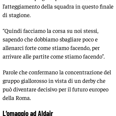
l’atteggiamento della squadra in questo finale
di stagione.
“Quindi facciamo la corsa su noi stessi,
sapendo che dobbiamo sbagliare poco e
allenarci forte come stiamo facendo, per
arrivare alle partite come stiamo facendo”.
Parole che confermano la concentrazione del
gruppo giallorosso in vista di un derby che
può diventare decisivo per il futuro europeo
della Roma.
L’omaggio ad Aldair