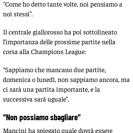
“Come ho detto tante volte, noi pensiamo a
noi stessi”.
Il centrale giallorosso ha poi sottolineato
l’importanza delle prossime partite nella
corsa alla
Champions League
:
“Sappiamo che mancano due partite,
domenica o lunedì, non sappiamo ancora, ma
ci sarà una partita importante, e la
successiva sarà uguale”.
“Non possiamo sbagliare”
Mancini ha spiegato quale dovrà essere