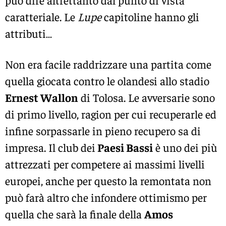
caratteriale. Le
Lupe
capitoline hanno gli
attributi…
Non era facile raddrizzare una partita come
quella giocata contro le olandesi allo stadio
Ernest Wallon
di Tolosa. Le avversarie sono
di primo livello, ragion per cui recuperarle ed
infine sorpassarle in pieno recupero sa di
impresa. Il club dei
Paesi Bassi
è uno dei più
attrezzati per competere ai massimi livelli
europei, anche per questo la remontata non
può farà altro che infondere ottimismo per
quella che sarà la finale della
Amos