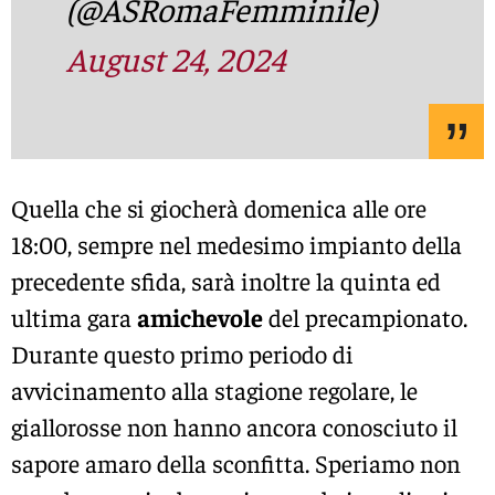
(@ASRomaFemminile)
August 24, 2024
Quella che si giocherà domenica alle ore
18:00, sempre nel medesimo impianto della
precedente sfida, sarà inoltre la quinta ed
ultima gara
amichevole
del precampionato.
Durante questo primo periodo di
avvicinamento alla stagione regolare, le
giallorosse non hanno ancora conosciuto il
sapore amaro della sconfitta. Speriamo non