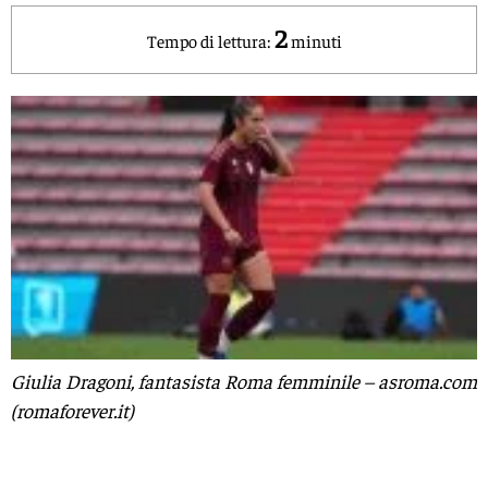
2
Tempo di lettura:
minuti
Giulia Dragoni, fantasista Roma femminile – asroma.com
(romaforever.it)