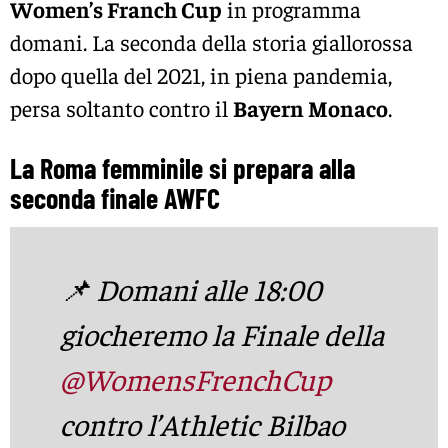
Women’s Franch Cup
in programma
domani. La seconda della storia giallorossa
dopo quella del 2021, in piena pandemia,
persa soltanto contro il
Bayern Monaco
.
La Roma femminile si prepara alla
seconda finale AWFC
📌 Domani alle 18:00
giocheremo la Finale della
@WomensFrenchCup
contro l’Athletic Bilbao