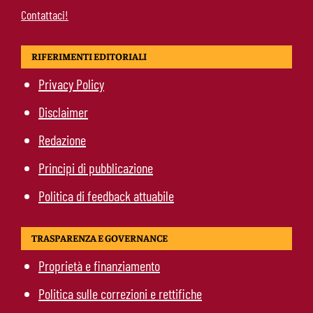
Contattaci!
RIFERIMENTI EDITORIALI
Privacy Policy
Disclaimer
Redazione
Principi di pubblicazione
Politica di feedback attuabile
TRASPARENZA E GOVERNANCE
Proprietà e finanziamento
Politica sulle correzioni e rettifiche