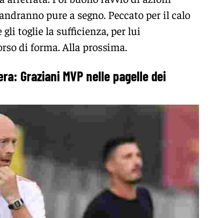
andranno pure a segno. Peccato per il calo
gli toglie la sufficienza, per lui
rso di forma. Alla prossima.
: Graziani MVP nelle pagelle dei