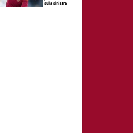
sulla sinistra