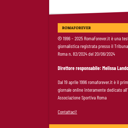
ROMAFOREVER
©
1996 – 2025 RomaForever.it è una tes
giornalistica registrata presso il Tribuna
Roma n. 82/2024 del 20/06/2024
Direttore responsabile: Melissa Lando
Dal 19 aprile 1996 romaforever.it è il pri
giornale online interamente dedicato all’
Associazione Sportiva Roma
Contattaci!