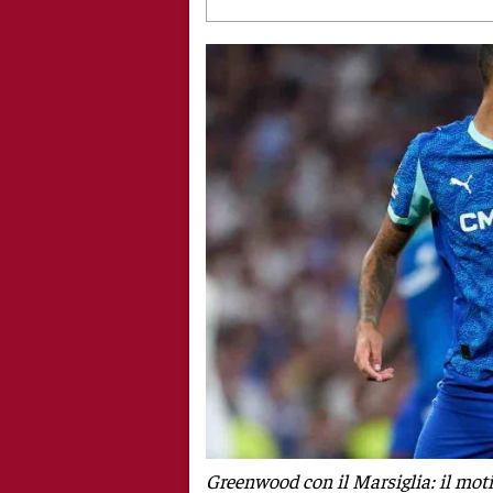
Greenwood con il Marsiglia: il moti