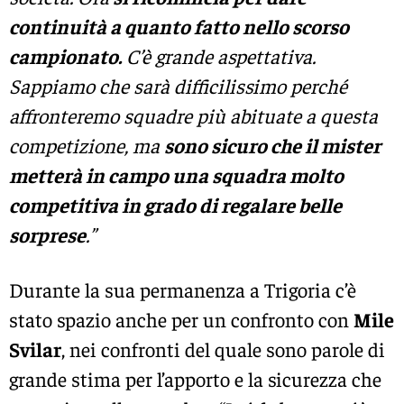
continuità a quanto fatto nello scorso
campionato.
C’è grande aspettativa.
Sappiamo che sarà difficilissimo perché
affronteremo squadre più abituate a questa
competizione, ma
sono sicuro che il mister
metterà in campo una squadra molto
competitiva in grado di regalare belle
sorprese
.”
Durante la sua permanenza a Trigoria c’è
stato spazio anche per un confronto con
Mile
Svilar
, nei confronti del quale sono parole di
grande stima per l’apporto e la sicurezza che