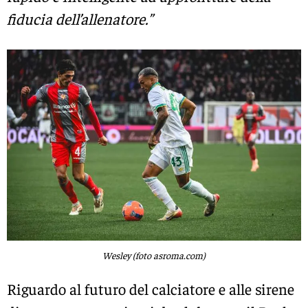
fiducia dell’allenatore.”
Wesley (foto asroma.com)
Riguardo al futuro del calciatore e alle sirene