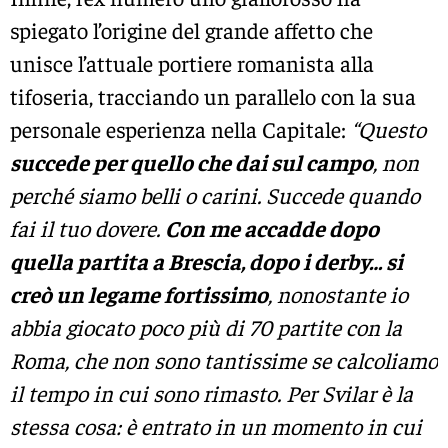
spiegato l’origine del grande affetto che
unisce l’attuale portiere romanista alla
tifoseria, tracciando un parallelo con la sua
personale esperienza nella Capitale:
“Questo
succede per quello che dai sul campo
, non
perché siamo belli o carini. Succede quando
fai il tuo dovere.
Con me accadde dopo
quella partita a Brescia, dopo i derby… si
creò un legame fortissimo
, nonostante io
abbia giocato poco più di 70 partite con la
Roma, che non sono tantissime se calcoliamo
il tempo in cui sono rimasto. Per Svilar è la
stessa cosa: è entrato in un momento in cui