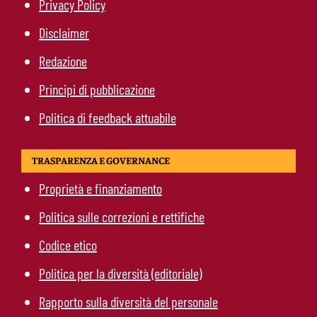
Privacy Policy
Disclaimer
Redazione
Principi di pubblicazione
Politica di feedback attuabile
TRASPARENZA E GOVERNANCE
Proprietà e finanziamento
Politica sulle correzioni e rettifiche
Codice etico
Politica per la diversità (editoriale)
Rapporto sulla diversità del personale