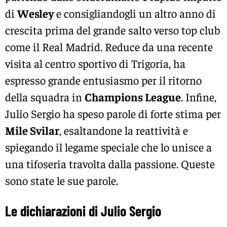
di
Wesley
e consigliandogli un altro anno di
crescita prima del grande salto verso top club
come il Real Madrid. Reduce da una recente
visita al centro sportivo di Trigoria, ha
espresso grande entusiasmo per il ritorno
della squadra in
Champions League
. Infine,
Julio Sergio ha speso parole di forte stima per
Mile Svilar
, esaltandone la reattività e
spiegando il legame speciale che lo unisce a
una tifoseria travolta dalla passione. Queste
sono state le sue parole.
Le dichiarazioni di Julio Sergio