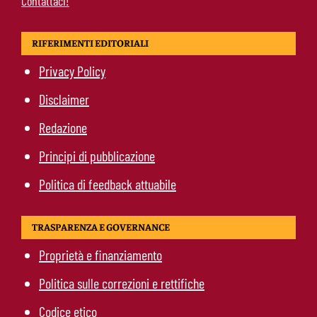
Contattaci!
RIFERIMENTI EDITORIALI
Privacy Policy
Disclaimer
Redazione
Principi di pubblicazione
Politica di feedback attuabile
TRASPARENZA E GOVERNANCE
Proprietà e finanziamento
Politica sulle correzioni e rettifiche
Codice etico