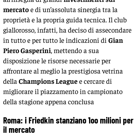
mercato
e di un’assoluta sinergia tra la
proprietà e la propria guida tecnica. Il club
giallorosso, infatti, ha deciso di assecondare
in tutto e per tutto le indicazioni di
Gian
Piero Gasperini
, mettendo a sua
disposizione le risorse necessarie per
affrontare al meglio la prestigiosa vetrina
della
Champions League
e cercare di
migliorare il piazzamento in campionato
della stagione appena conclusa
Roma: i Friedkin stanziano 1oo milioni per
il mercato