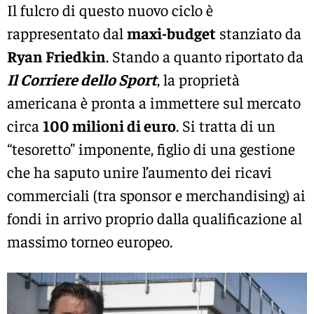
Il fulcro di questo nuovo ciclo è
rappresentato dal
maxi-budget
stanziato da
Ryan Friedkin
. Stando a quanto riportato da
Il
Corriere dello Sport
, la proprietà
americana è pronta a immettere sul mercato
circa
100 milioni di euro
. Si tratta di un
“tesoretto” imponente, figlio di una gestione
che ha saputo unire l’aumento dei ricavi
commerciali (tra sponsor e merchandising) ai
fondi in arrivo proprio dalla qualificazione al
massimo torneo europeo.