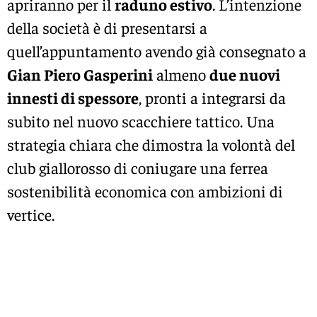
apriranno per il
raduno estivo
. L’intenzione
della società è di presentarsi a
quell’appuntamento avendo già consegnato a
Gian Piero Gasperini
almeno
due nuovi
innesti di spessore
, pronti a integrarsi da
subito nel nuovo scacchiere tattico. Una
strategia chiara che dimostra la volontà del
club giallorosso di coniugare una ferrea
sostenibilità economica con ambizioni di
vertice.