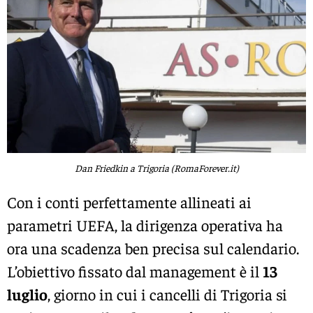
Dan Friedkin a Trigoria (RomaForever.it)
Con i conti perfettamente allineati ai
parametri UEFA, la dirigenza operativa ha
ora una scadenza ben precisa sul calendario.
L’obiettivo fissato dal management è il
13
luglio
, giorno in cui i cancelli di Trigoria si