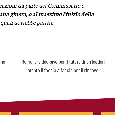
cazioni da parte del Commissario e
na giusta, o al massimo l’inizio della
quali dovrebbe partire”.
ono
Roma, ore decisive per il futuro di un leader:
pronto il faccia a faccia per il rinnovo
→