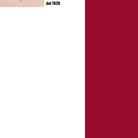
del 1938