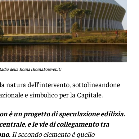
tadio della Roma (RomaForever.it)
la natura dell’intervento, sottolineandone
zionale e simbolico per la Capitale.
non è un progetto di speculazione edilizia.
centrale, e le vie di collegamento tra
ono.
Il secondo elemento è quello