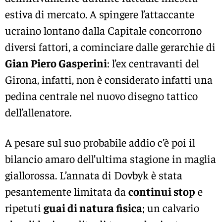
estiva di mercato. A spingere l’attaccante
ucraino lontano dalla Capitale concorrono
diversi fattori, a cominciare dalle gerarchie di
Gian Piero Gasperini
: l’ex centravanti del
Girona, infatti, non è considerato infatti una
pedina centrale nel nuovo disegno tattico
dell’allenatore.
A pesare sul suo probabile addio c’è poi il
bilancio amaro dell’ultima stagione in maglia
giallorossa. L’annata di Dovbyk è stata
pesantemente limitata da
continui stop
e
ripetuti
guai di natura fisica
; un calvario