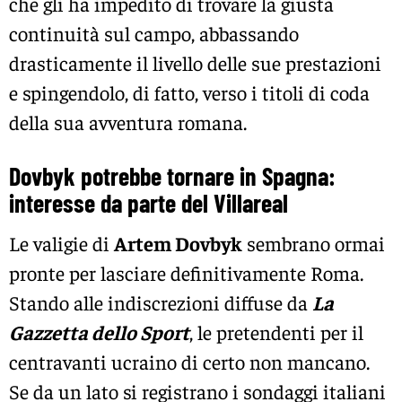
che gli ha impedito di trovare la giusta
continuità sul campo, abbassando
drasticamente il livello delle sue prestazioni
e spingendolo, di fatto, verso i titoli di coda
della sua avventura romana.
Dovbyk potrebbe tornare in Spagna:
interesse da parte del Villareal
Le valigie di
Artem Dovbyk
sembrano ormai
pronte per lasciare definitivamente Roma.
Stando alle indiscrezioni diffuse da
La
Gazzetta dello Sport
, le pretendenti per il
centravanti ucraino di certo non mancano.
Se da un lato si registrano i sondaggi italiani