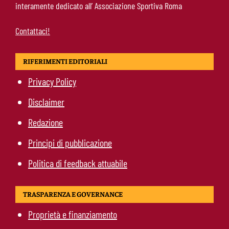
interamente dedicato all’ Associazione Sportiva Roma
Daniele
Contattaci!
RIFERIMENTI EDITORIALI
Privacy Policy
Disclaimer
Redazione
Principi di pubblicazione
Politica di feedback attuabile
TRASPARENZA E GOVERNANCE
Proprietà e finanziamento