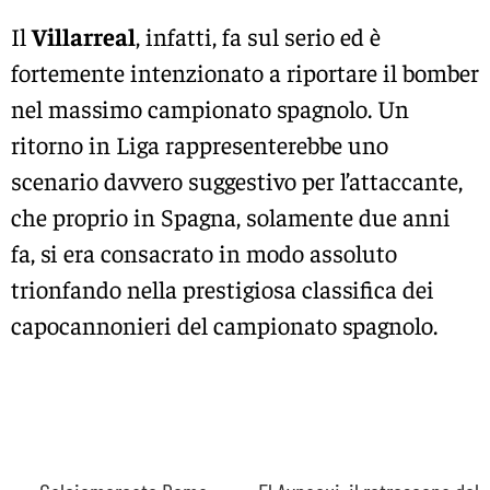
Il
Villarreal
, infatti, fa sul serio ed è
fortemente intenzionato a riportare il bomber
nel massimo campionato spagnolo. Un
ritorno in Liga rappresenterebbe uno
scenario davvero suggestivo per l’attaccante,
che proprio in Spagna, solamente due anni
fa, si era consacrato in modo assoluto
trionfando nella prestigiosa classifica dei
capocannonieri del campionato spagnolo.