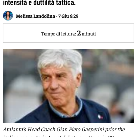
intensità e duttilità tattica.
Melissa Landolina
-
7 Giu 8:29
2
Tempo di lettura:
minuti
Atalanta’s Head Coach Gian Piero Gasperini prior the