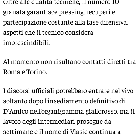
Oltre alle qualità tecniche, il numero 10
granata garantisce pressing, recuperi e
partecipazione costante alla fase difensiva,
aspetti che il tecnico considera
imprescindibili.
Al momento non risultano contatti diretti tra
Roma e Torino.
I discorsi ufficiali potrebbero entrare nel vivo
soltanto dopo l’insediamento definitivo di
D’Amico nell’organigramma giallorosso, ma il
lavoro degli intermediari prosegue da
settimane e il nome di Vlasic continua a