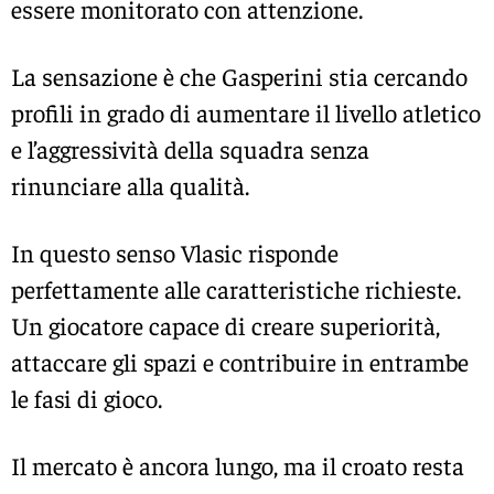
essere monitorato con attenzione.
La sensazione è che Gasperini stia cercando
profili in grado di aumentare il livello atletico
e l’aggressività della squadra senza
rinunciare alla qualità.
In questo senso Vlasic risponde
perfettamente alle caratteristiche richieste.
Un giocatore capace di creare superiorità,
attaccare gli spazi e contribuire in entrambe
le fasi di gioco.
Il mercato è ancora lungo, ma il croato resta