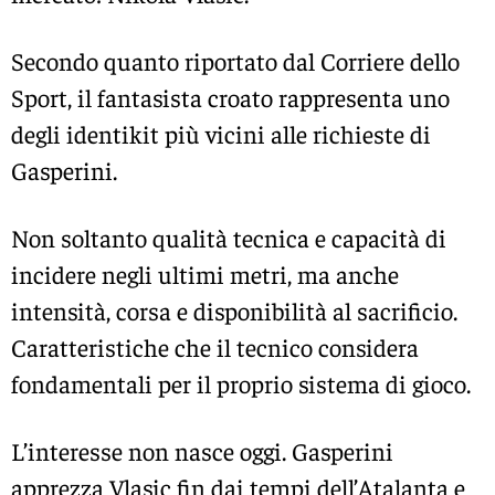
Secondo quanto riportato dal Corriere dello
Sport, il fantasista croato rappresenta uno
degli identikit più vicini alle richieste di
Gasperini.
Non soltanto qualità tecnica e capacità di
incidere negli ultimi metri, ma anche
intensità, corsa e disponibilità al sacrificio.
Caratteristiche che il tecnico considera
fondamentali per il proprio sistema di gioco.
L’interesse non nasce oggi. Gasperini
apprezza Vlasic fin dai tempi dell’Atalanta e