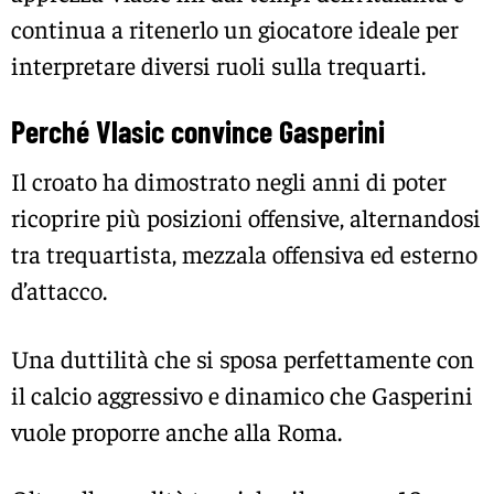
continua a ritenerlo un giocatore ideale per
interpretare diversi ruoli sulla trequarti.
Perché Vlasic convince Gasperini
Il croato ha dimostrato negli anni di poter
ricoprire più posizioni offensive, alternandosi
tra trequartista, mezzala offensiva ed esterno
d’attacco.
Una duttilità che si sposa perfettamente con
il calcio aggressivo e dinamico che Gasperini
vuole proporre anche alla Roma.