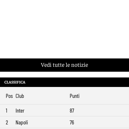
Vedi tutte le notizie
CLASSIFICA
Pos
Club
Punti
1
Inter
87
2
Napoli
76