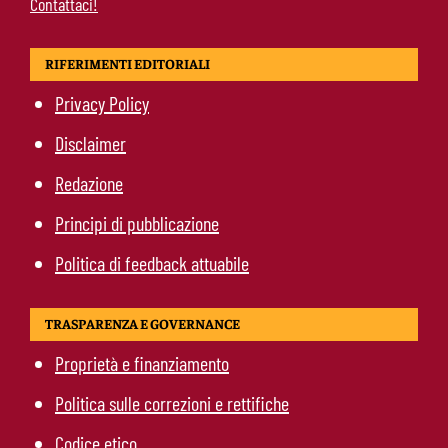
Contattaci!
RIFERIMENTI EDITORIALI
Privacy Policy
Disclaimer
Redazione
Principi di pubblicazione
Politica di feedback attuabile
TRASPARENZA E GOVERNANCE
Proprietà e finanziamento
Politica sulle correzioni e rettifiche
Codice etico