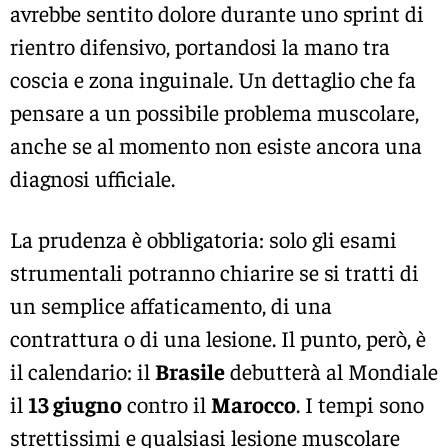
avrebbe sentito dolore durante uno sprint di
rientro difensivo, portandosi la mano tra
coscia e zona inguinale. Un dettaglio che fa
pensare a un possibile problema muscolare,
anche se al momento non esiste ancora una
diagnosi ufficiale.
La prudenza è obbligatoria: solo gli esami
strumentali potranno chiarire se si tratti di
un semplice affaticamento, di una
contrattura o di una lesione. Il punto, però, è
il calendario: il
Brasile
debutterà al Mondiale
il
13 giugno
contro il
Marocco
. I tempi sono
strettissimi e qualsiasi lesione muscolare