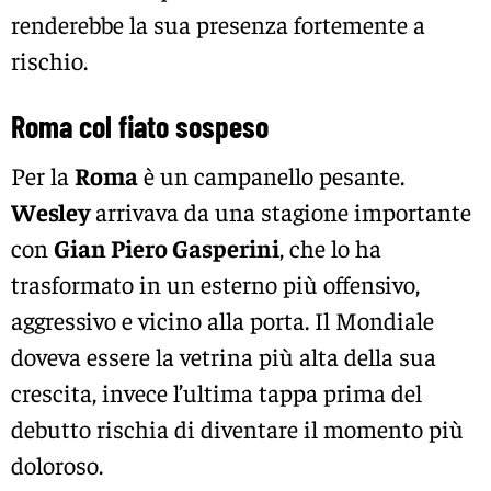
renderebbe la sua presenza fortemente a
rischio.
Roma col fiato sospeso
Per la
Roma
è un campanello pesante.
Wesley
arrivava da una stagione importante
con
Gian Piero Gasperini
, che lo ha
trasformato in un esterno più offensivo,
aggressivo e vicino alla porta. Il Mondiale
doveva essere la vetrina più alta della sua
crescita, invece l’ultima tappa prima del
debutto rischia di diventare il momento più
doloroso.