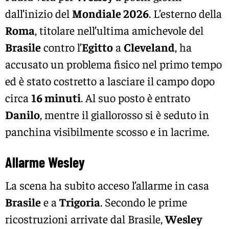
dall’inizio del
Mondiale 2026
. L’esterno della
Roma
, titolare nell’ultima amichevole del
Brasile
contro l’
Egitto
a
Cleveland
, ha
accusato un problema fisico nel primo tempo
ed è stato costretto a lasciare il campo dopo
circa
16 minuti
. Al suo posto è entrato
Danilo
, mentre il giallorosso si è seduto in
panchina visibilmente scosso e in lacrime.
Allarme Wesley
La scena ha subito acceso l’allarme in casa
Brasile
e a
Trigoria
. Secondo le prime
ricostruzioni arrivate dal Brasile,
Wesley