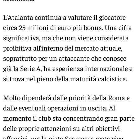
L’Atalanta continua a valutare il giocatore
circa 25 milioni di euro più bonus. Una cifra
significativa, ma che non viene considerata
proibitiva all’interno del mercato attuale,
soprattutto per un attaccante che conosce
già la Serie A, ha esperienza internazionale e
si trova nel pieno della maturità calcistica.
Molto dipenderà dalle priorità della Roma e
dalle eventuali operazioni in uscita. Al
momento il club sta concentrando gran parte
delle proprie attenzioni su altri obiettivi
offensivi, ma la pista Scamacca resta viva.