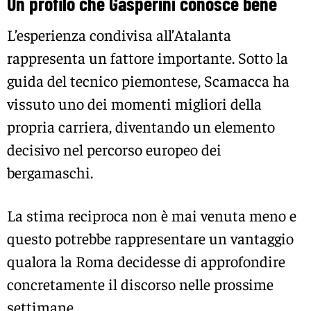
Un profilo che Gasperini conosce bene
L’esperienza condivisa all’Atalanta
rappresenta un fattore importante. Sotto la
guida del tecnico piemontese, Scamacca ha
vissuto uno dei momenti migliori della
propria carriera, diventando un elemento
decisivo nel percorso europeo dei
bergamaschi.
La stima reciproca non è mai venuta meno e
questo potrebbe rappresentare un vantaggio
qualora la Roma decidesse di approfondire
concretamente il discorso nelle prossime
settimane.