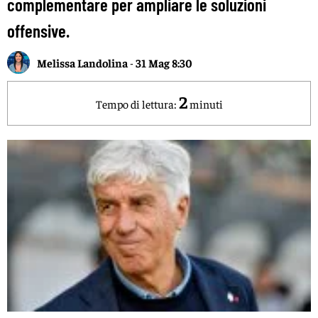
complementare per ampliare le soluzioni
offensive.
Melissa Landolina
-
31 Mag 8:30
2
Tempo di lettura:
minuti