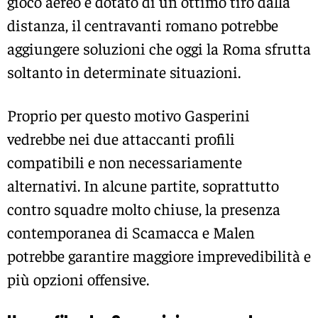
gioco aereo e dotato di un ottimo tiro dalla
distanza, il centravanti romano potrebbe
aggiungere soluzioni che oggi la Roma sfrutta
soltanto in determinate situazioni.
Proprio per questo motivo Gasperini
vedrebbe nei due attaccanti profili
compatibili e non necessariamente
alternativi. In alcune partite, soprattutto
contro squadre molto chiuse, la presenza
contemporanea di Scamacca e Malen
potrebbe garantire maggiore imprevedibilità e
più opzioni offensive.