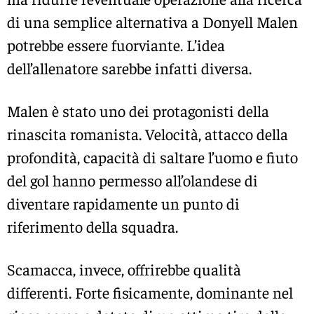
di una semplice alternativa a Donyell Malen
potrebbe essere fuorviante. L’idea
dell’allenatore sarebbe infatti diversa.
Malen è stato uno dei protagonisti della
rinascita romanista. Velocità, attacco della
profondità, capacità di saltare l’uomo e fiuto
del gol hanno permesso all’olandese di
diventare rapidamente un punto di
riferimento della squadra.
Scamacca, invece, offrirebbe qualità
differenti. Forte fisicamente, dominante nel