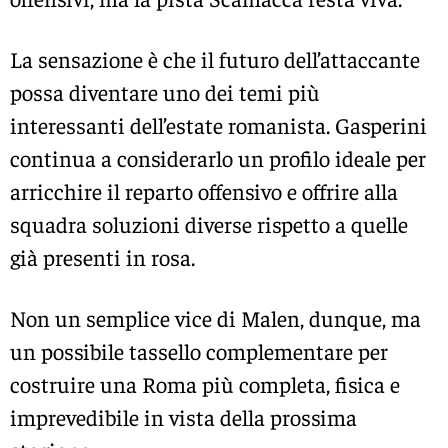
La sensazione è che il futuro dell’attaccante
possa diventare uno dei temi più
interessanti dell’estate romanista. Gasperini
continua a considerarlo un profilo ideale per
arricchire il reparto offensivo e offrire alla
squadra soluzioni diverse rispetto a quelle
già presenti in rosa.
Non un semplice vice di Malen, dunque, ma
un possibile tassello complementare per
costruire una Roma più completa, fisica e
imprevedibile in vista della prossima