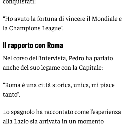
conquistati:
“Ho avuto la fortuna di vincere il Mondiale e
la Champions League”.
Il rapporto con Roma
Nel corso dell’intervista, Pedro ha parlato
anche del suo legame con la Capitale:
“Roma è una città storica, unica, mi piace
tanto”.
Lo spagnolo ha raccontato come l’esperienza
alla Lazio sia arrivata in un momento