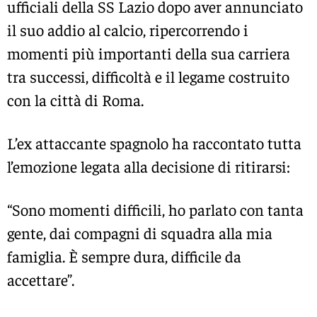
ufficiali della
SS Lazio
dopo aver annunciato
il suo addio al calcio, ripercorrendo i
momenti più importanti della sua carriera
tra successi, difficoltà e il legame costruito
con la città di Roma.
L’ex attaccante spagnolo ha raccontato tutta
l’emozione legata alla decisione di ritirarsi:
“Sono momenti difficili, ho parlato con tanta
gente, dai compagni di squadra alla mia
famiglia. È sempre dura, difficile da
accettare”.