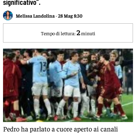
significativo”.
Melissa Landolina
-
28 Mag 8:30
2
Tempo di lettura:
minuti
Pedro
ha parlato a cuore aperto ai canali