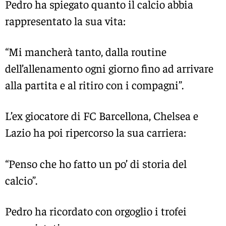
Pedro ha spiegato quanto il calcio abbia
rappresentato la sua vita:
“Mi mancherà tanto, dalla routine
dell’allenamento ogni giorno fino ad arrivare
alla partita e al ritiro con i compagni”.
L’ex giocatore di
FC Barcellona
,
Chelsea
e
Lazio ha poi ripercorso la sua carriera:
“Penso che ho fatto un po’ di storia del
calcio”.
Pedro ha ricordato con orgoglio i trofei