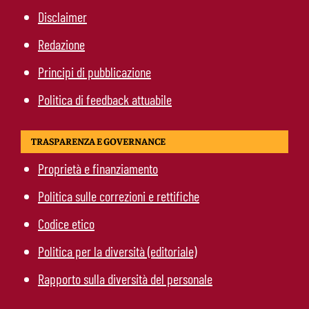
Disclaimer
Redazione
Principi di pubblicazione
Politica di feedback attuabile
TRASPARENZA E GOVERNANCE
Proprietà e finanziamento
Politica sulle correzioni e rettifiche
Codice etico
Politica per la diversità (editoriale)
Rapporto sulla diversità del personale