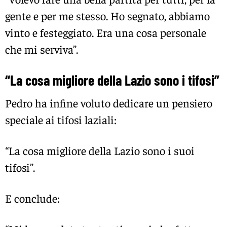
gente e per me stesso. Ho segnato, abbiamo
vinto e festeggiato. Era una cosa personale
che mi serviva”.
“La cosa migliore della Lazio sono i tifosi”
Pedro ha infine voluto dedicare un pensiero
speciale ai tifosi laziali:
“La cosa migliore della Lazio sono i suoi
tifosi”.
E conclude: