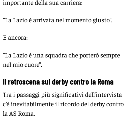
importante della sua carriera:
“La Lazio è arrivata nel momento giusto”.
E ancora:
“La Lazio è una squadra che porterò sempre
nel mio cuore”.
Il retroscena sul derby contro la Roma
Tra i passaggi più significativi dell’intervista
c’è inevitabilmente il ricordo del derby contro
la
AS Roma
.