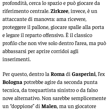
profondità, cerca lo spazio e può giocare da
riferimento centrale.
Zirkzee
, invece, è un
attaccante di manovra: ama ricevere,
proteggere il pallone, giocare spalle alla porta
e legare il reparto offensivo. È il classico
profilo che non vive solo dentro l’area, ma può
abbassarsi per aprire corridoi agli
inserimenti.
Per questo, dentro la
Roma
di
Gasperini
, l’ex
Bologna
potrebbe agire da seconda punta
tecnica, da trequartista sinistro o da falso
nove alternativo. Non sarebbe semplicemente
un “doppione” di
Malen
, ma un giocatore