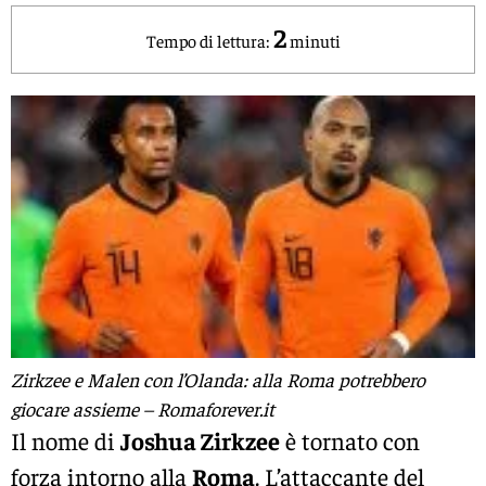
2
Tempo di lettura:
minuti
Zirkzee e Malen con l’Olanda: alla Roma potrebbero
giocare assieme – Romaforever.it
Il nome di
Joshua Zirkzee
è tornato con
forza intorno alla
Roma
. L’attaccante del