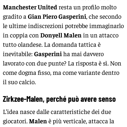
Manchester United
resta un profilo molto
gradito a
Gian Piero Gasperini
, che secondo
le ultime indiscrezioni potrebbe immaginarlo
in coppia con
Donyell Malen
in un attacco
tutto olandese. La domanda tattica è
inevitabile:
Gasperini
ha mai davvero
lavorato con due punte? La risposta è sì. Non
come dogma fisso, ma come variante dentro
il suo calcio.
Zirkzee-Malen, perché può avere senso
L’idea nasce dalle caratteristiche dei due
giocatori.
Malen
è più verticale, attacca la