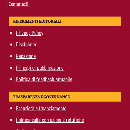
Contattaci!
RIFERIMENTI EDITORIALI
Privacy Policy
Disclaimer
Redazione
Principi di pubblicazione
Politica di feedback attuabile
TRASPARENZA E GOVERNANCE
Proprietà e finanziamento
Politica sulle correzioni e rettifiche