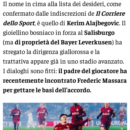
Il nome in cima alla lista dei desideri, come
confermato dalle indiscrezioni de
Il Corriere
dello Sport
, è quello di
Kerim Alajbegovic
. Il
gioiellino bosniaco in forza al
Salisburgo
(ma
di proprietà del Bayer Leverkusen
) ha
stregato la dirigenza giallorossa e la
trattativa appare già in uno stadio avanzato.
I dialoghi sono fitti:
il padre del giocatore ha
recentemente incontrato Frederic Massara
per gettare le basi dell’accordo.