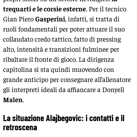
trequarti e le corsie esterne
. Per il tecnico
Gian Piero
Gasperini
, infatti, si tratta di
ruoli fondamentali per poter attuare il suo
collaudato credo tattico, fatto di pressing
alto, intensità e transizioni fulminee per
ribaltare il fronte di gioco. La dirigenza
capitolina si sta quindi muovendo con
grande anticipo per consegnare all’allenatore
gli interpreti ideali da affiancare a Donyell
Malen
.
La situazione Alajbegovic: i contatti e il
retroscena