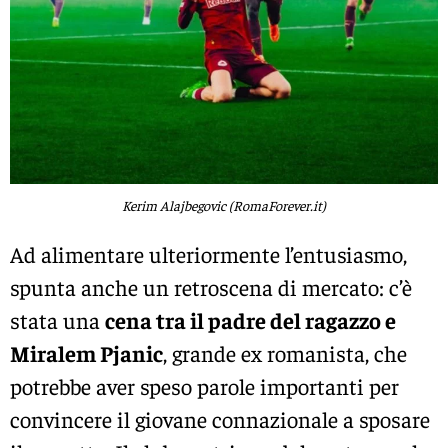
Kerim Alajbegovic (RomaForever.it)
Ad alimentare ulteriormente l’entusiasmo,
spunta anche un retroscena di mercato: c’è
stata una
cena tra il padre del ragazzo e
Miralem Pjanic
, grande ex romanista, che
potrebbe aver speso parole importanti per
convincere il giovane connazionale a sposare