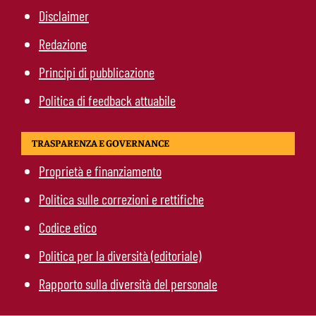
Disclaimer
Redazione
Principi di pubblicazione
Politica di feedback attuabile
TRASPARENZA E GOVERNANCE
Proprietà e finanziamento
Politica sulle correzioni e rettifiche
Codice etico
Politica per la diversità (editoriale)
Rapporto sulla diversità del personale