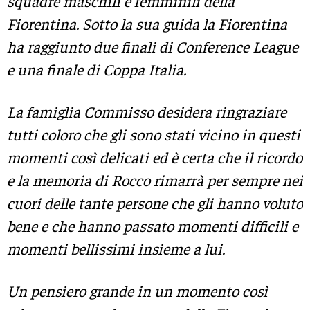
squadre maschili e femminili della
Fiorentina. Sotto la sua guida la Fiorentina
ha raggiunto due finali di Conference League
e una finale di Coppa
Italia.
La famiglia Commisso desidera ringraziare
tutti coloro che gli sono stati vicino in questi
momenti così delicati ed è certa che il ricordo
e la memoria di Rocco rimarrà per sempre nei
cuori delle tante persone che gli hanno voluto
bene e che hanno passato momenti difficili e
momenti bellissimi insieme a lui.
Un pensiero grande in un momento così