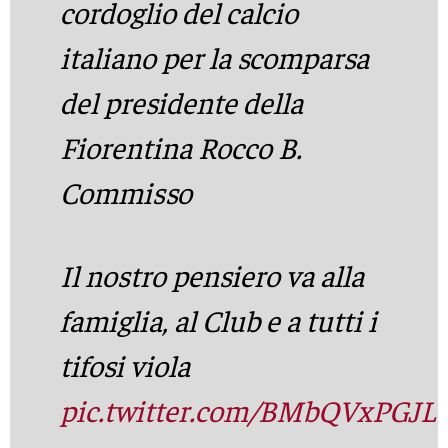
cordoglio del calcio
italiano per la scomparsa
del presidente della
Fiorentina Rocco B.
Commisso
Il nostro pensiero va alla
famiglia, al Club e a tutti i
tifosi viola
pic.twitter.com/BMbQVxPGJL