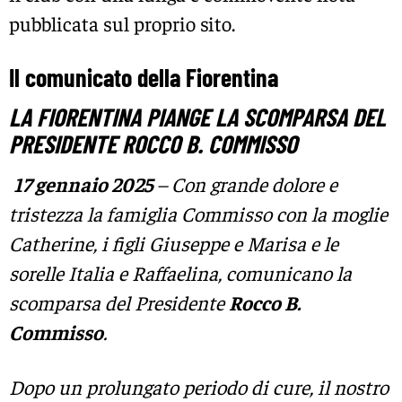
pubblicata sul proprio sito.
Il comunicato della Fiorentina
LA FIORENTINA PIANGE LA SCOMPARSA DEL
PRESIDENTE ROCCO B. COMMISSO
17 gennaio 2025
– Con grande dolore e
tristezza la famiglia Commisso con la moglie
Catherine, i figli Giuseppe e Marisa e le
sorelle Italia e Raffaelina, comunicano la
scomparsa del Presidente
Rocco B.
Commisso
.
Dopo un prolungato periodo di cure, il nostro