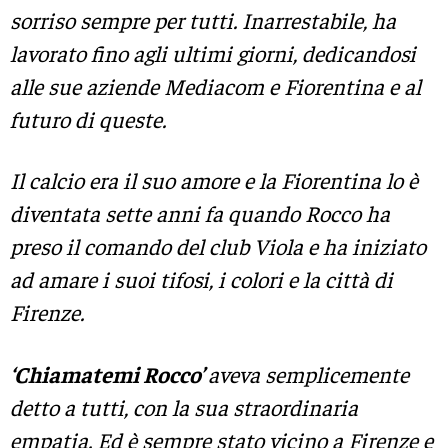
sorriso sempre per tutti. Inarrestabile, ha
lavorato fino agli ultimi giorni, dedicandosi
alle sue aziende Mediacom e Fiorentina e al
futuro di queste.
Il calcio era il suo amore e la Fiorentina lo è
diventata sette anni fa quando Rocco ha
preso il comando del club Viola e ha iniziato
ad amare i suoi tifosi, i colori e la città di
Firenze.
‘Chiamatemi Rocco’
aveva semplicemente
detto a tutti, con la sua straordinaria
empatia. Ed è sempre stato vicino a Firenze e