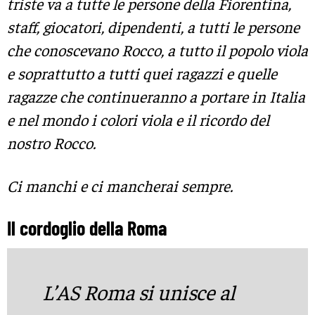
triste va a tutte le persone della Fiorentina,
staff, giocatori, dipendenti, a tutti le persone
che conoscevano Rocco, a tutto il popolo viola
e soprattutto a tutti quei ragazzi e quelle
ragazze che continueranno a portare in Italia
e nel mondo i colori viola e il ricordo del
nostro Rocco.
Ci manchi e ci mancherai sempre.
Il cordoglio della Roma
L’AS Roma si unisce al