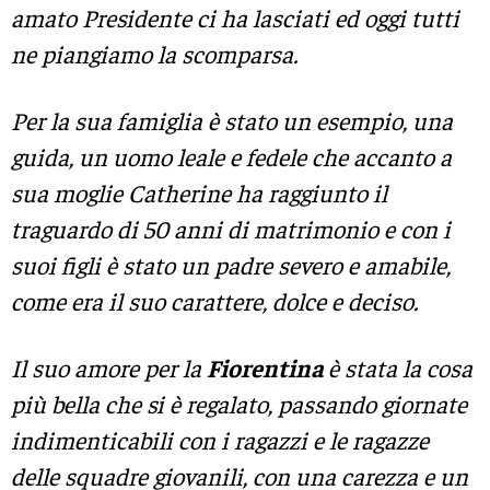
amato Presidente ci ha lasciati ed oggi tutti
ne piangiamo la scomparsa.
Per la sua famiglia è stato un esempio, una
guida, un uomo leale e fedele che accanto a
sua moglie Catherine ha raggiunto il
traguardo di 50 anni di matrimonio e con i
suoi figli è stato un padre severo e amabile,
come era il suo carattere, dolce e deciso.
Il suo amore per la
Fiorentina
è stata la cosa
più bella che si è regalato, passando giornate
indimenticabili con i ragazzi e le ragazze
delle squadre giovanili, con una carezza e un