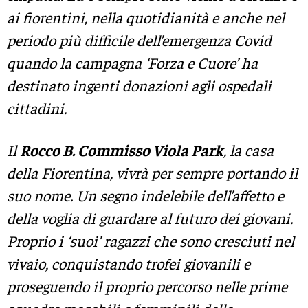
ai fiorentini, nella quotidianità e anche nel
periodo più difficile dell’emergenza Covid
quando la campagna ‘Forza e Cuore’ ha
destinato ingenti donazioni agli ospedali
cittadini.
Il
Rocco B. Commisso Viola Park
, la casa
della Fiorentina, vivrà per sempre portando il
suo nome. Un segno indelebile dell’affetto e
della voglia di guardare al futuro dei giovani.
Proprio i ‘suoi’ ragazzi che sono cresciuti nel
vivaio, conquistando trofei giovanili e
proseguendo il proprio percorso nelle prime