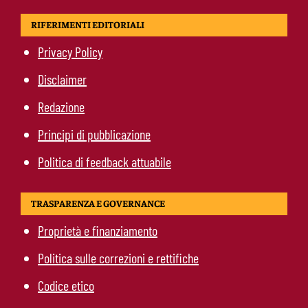
RIFERIMENTI EDITORIALI
Privacy Policy
Disclaimer
Redazione
Principi di pubblicazione
Politica di feedback attuabile
TRASPARENZA E GOVERNANCE
Proprietà e finanziamento
Politica sulle correzioni e rettifiche
Codice etico