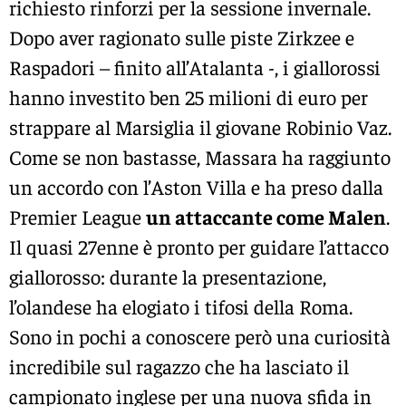
richiesto rinforzi per la sessione invernale.
Dopo aver ragionato sulle piste Zirkzee e
Raspadori – finito all’Atalanta -, i giallorossi
hanno investito ben 25 milioni di euro per
strappare al Marsiglia il giovane Robinio Vaz.
Come se non bastasse, Massara ha raggiunto
un accordo con l’Aston Villa e ha preso dalla
Premier League
un attaccante come Malen
.
Il quasi 27enne è pronto per guidare l’attacco
giallorosso: durante la presentazione,
l’olandese ha elogiato i tifosi della Roma.
Sono in pochi a conoscere però una curiosità
incredibile sul ragazzo che ha lasciato il
campionato inglese per una nuova sfida in