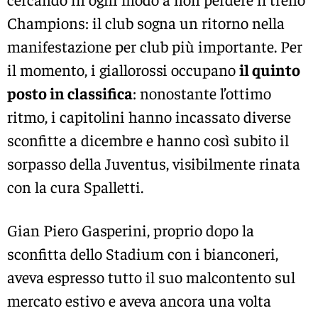
Champions: il club sogna un ritorno nella
manifestazione per club più importante. Per
il momento, i giallorossi occupano
il quinto
posto in classifica
: nonostante l’ottimo
ritmo, i capitolini hanno incassato diverse
sconfitte a dicembre e hanno così subito il
sorpasso della Juventus, visibilmente rinata
con la cura Spalletti.
Gian Piero Gasperini, proprio dopo la
sconfitta dello Stadium con i bianconeri,
aveva espresso tutto il suo malcontento sul
mercato estivo e aveva ancora una volta