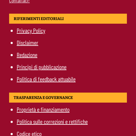
Contattaci!
RIFERIMENTI EDITORIALI
Privacy Policy
Disclaimer
Redazione
Principi di pubblicazione
Politica di feedback attuabile
TRASPARENZA E GOVERNANCE
Proprietà e finanziamento
Politica sulle correzioni e rettifiche
Codice etico