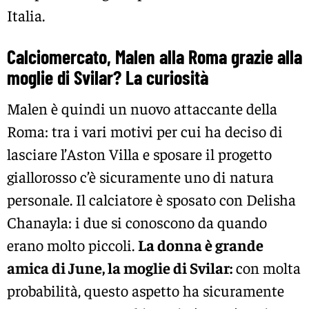
Italia.
Calciomercato, Malen alla Roma grazie alla
moglie di Svilar? La curiosità
Malen è quindi un nuovo attaccante della
Roma: tra i vari motivi per cui ha deciso di
lasciare l’Aston Villa e sposare il progetto
giallorosso c’è sicuramente uno di natura
personale. Il calciatore è sposato con Delisha
Chanayla: i due si conoscono da quando
erano molto piccoli.
La donna è grande
amica di June, la moglie di Svilar:
con molta
probabilità, questo aspetto ha sicuramente