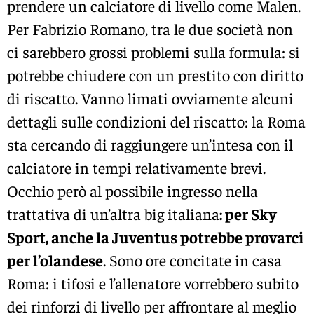
prendere un calciatore di livello come Malen.
Per Fabrizio Romano, tra le due società non
ci sarebbero grossi problemi sulla formula: si
potrebbe chiudere con un prestito con diritto
di riscatto. Vanno limati ovviamente alcuni
dettagli sulle condizioni del riscatto: la Roma
sta cercando di raggiungere un’intesa con il
calciatore in tempi relativamente brevi.
Occhio però al possibile ingresso nella
trattativa di un’altra big italiana
: per Sky
Sport, anche la Juventus potrebbe provarci
per l’olandese
. Sono ore concitate in casa
Roma: i tifosi e l’allenatore vorrebbero subito
dei rinforzi di livello per affrontare al meglio