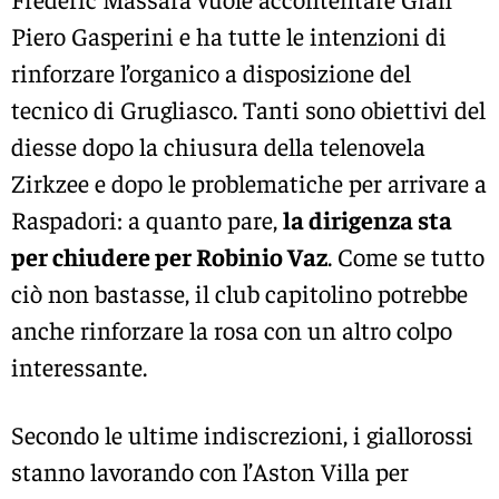
Piero Gasperini e ha tutte le intenzioni di
rinforzare l’organico a disposizione del
tecnico di Grugliasco. Tanti sono obiettivi del
diesse dopo la chiusura della telenovela
Zirkzee e dopo le problematiche per arrivare a
Raspadori: a quanto pare,
la dirigenza sta
per chiudere per Robinio Vaz
. Come se tutto
ciò non bastasse, il club capitolino potrebbe
anche rinforzare la rosa con un altro colpo
interessante.
Secondo le ultime indiscrezioni, i giallorossi
stanno lavorando con l’Aston Villa per