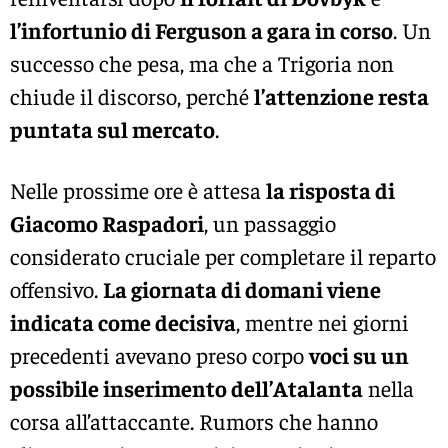
l’infortunio di Ferguson a gara in corso
. Un
successo che pesa, ma che a Trigoria non
chiude il discorso, perché
l’attenzione resta
puntata sul mercato
.
Nelle prossime ore è attesa
la risposta di
Giacomo Raspadori
, un passaggio
considerato cruciale per completare il reparto
offensivo.
La giornata di domani viene
indicata come decisiva
, mentre nei giorni
precedenti avevano preso corpo
voci su un
possibile inserimento dell’Atalanta
nella
corsa all’attaccante. Rumors che hanno