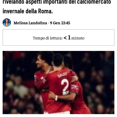
rivelando aspetti importanti del calciomercato
invernale della Roma.
Melissa Landolina
-
9 Gen 23:45
< 1
Tempo di lettura:
minuto