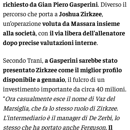
richiesto da Gian Piero Gasperini
. Diverso il
percorso che porta a
Joshua Zirkzee
,
un’operazione
voluta da Massara insieme
alla società
, con
il via libera dell’allenatore
dopo precise valutazioni interne
.
Secondo Trani,
a Gasperini sarebbe stato
presentato Zirkzee come il miglior profilo
disponibile a gennaio
, il fulcro di un
investimento importante da circa 40 milioni.
“
Ora casualmente esce il nome di Vaz del
Marsiglia, che fa lo stesso ruolo di Zirkzee.
L’intermediario è il manager di De Zerbi, lo
stesso che ha portato anche Ferguson.
Il