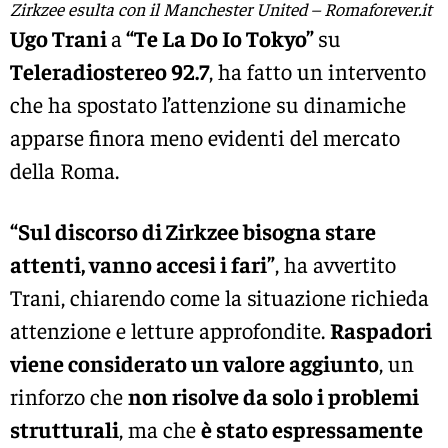
Zirkzee esulta con il Manchester United – Romaforever.it
Ugo Trani
a
“Te La Do Io Tokyo”
su
Teleradiostereo 92.7
, ha fatto un intervento
che ha spostato l’attenzione su dinamiche
apparse finora meno evidenti del mercato
della Roma.
“Sul discorso di Zirkzee bisogna stare
attenti, vanno accesi i fari”
, ha avvertito
Trani, chiarendo come la situazione richieda
attenzione e letture approfondite.
Raspadori
viene considerato un valore aggiunto
, un
rinforzo che
non risolve da solo i problemi
strutturali
, ma che
è stato espressamente