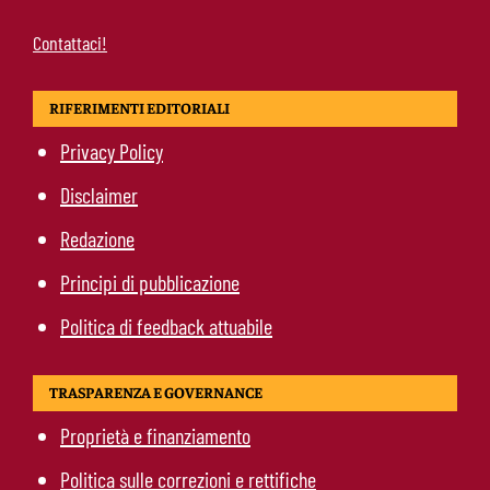
Contattaci!
RIFERIMENTI EDITORIALI
Privacy Policy
Disclaimer
Redazione
Principi di pubblicazione
Politica di feedback attuabile
TRASPARENZA E GOVERNANCE
Proprietà e finanziamento
Politica sulle correzioni e rettifiche