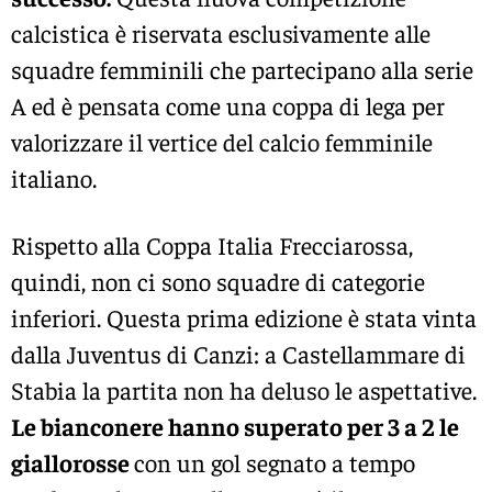
calcistica è riservata esclusivamente alle
squadre femminili che partecipano alla serie
A ed è pensata come una coppa di lega per
valorizzare il vertice del calcio femminile
italiano.
Rispetto alla Coppa Italia Frecciarossa,
quindi, non ci sono squadre di categorie
inferiori. Questa prima edizione è stata vinta
dalla Juventus di Canzi: a Castellammare di
Stabia la partita non ha deluso le aspettative.
Le bianconere hanno superato per 3 a 2 le
giallorosse
con un gol segnato a tempo