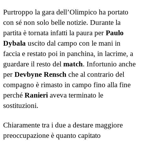
Purtroppo la gara dell’Olimpico ha portato
con sé non solo belle notizie. Durante la
partita è tornata infatti la paura per
Paulo
Dybala
uscito dal campo con le mani in
faccia e restato poi in panchina, in lacrime, a
guardare il resto del
match
. Infortunio anche
per
Devbyne Rensch
che al contrario del
compagno è rimasto in campo fino alla fine
perché
Ranieri
aveva terminato le
sostituzioni.
Chiaramente tra i due a destare maggiore
preoccupazione è quanto capitato