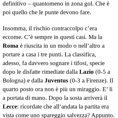
definitivo – quantomeno in zona gol. Che è
poi quello che le punte devono fare.
Insomma, il rischio contraccolpo c’era
eccome. C’è sempre in questi casi. Ma la
Roma
è riuscita in un modo o nell’altro a
portare a casa i tre punti. La classifica,
adesso, fa davvero sognare i tifosi, specie
dopo le disfatte rimediate dalla
Lazio
(0-5 a
Bologna) e dalla
Juventus
(0-3 a Firenze). Il
quarto posto ora non è più un miraggio. E’ lì
a portata di mano. Dopo la sosta arriverà il
Lecce
: ricordate che all’andata la partita era
vista come uno spareggio salvezza? Appunto.