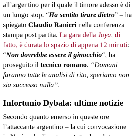
all’argentino per il quale il timore adesso è di
un lungo stop. “
Ha sentito tirare dietro
” – ha
spiegato
Claudio Ranieri
nella conferenza
stampa post partita.
La gara della
Joya,
di
fatto, è durata lo spazio di appena 12 minuti
:
“
Non dovrebbe essere il ginocchio
“, ha
proseguito il
tecnico romano
.
“Domani
faranno tutte le analisi di rito, speriamo non
sia successo nulla”.
Infortunio Dybala: ultime notizie
Secondo quanto emerso in queste ore
l’attaccante argentino – la cui convocazione