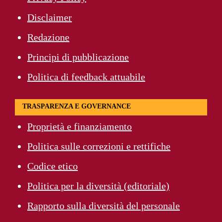
Disclaimer
Redazione
Principi di pubblicazione
Politica di feedback attuabile
TRASPARENZA E GOVERNANCE
Proprietà e finanziamento
Politica sulle correzioni e rettifiche
Codice etico
Politica per la diversità (editoriale)
Rapporto sulla diversità del personale