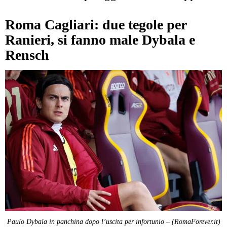
Roma Cagliari: due tegole per
Ranieri, si fanno male Dybala e
Rensch
Paulo Dybala in panchina dopo l’uscita per infortunio – (RomaForever.it)