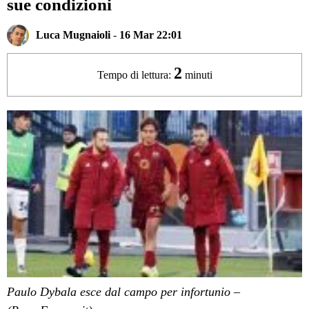
sue condizioni
Luca Mugnaioli
-
16 Mar 22:01
2
Tempo di lettura:
minuti
Paulo Dybala esce dal campo per infortunio –