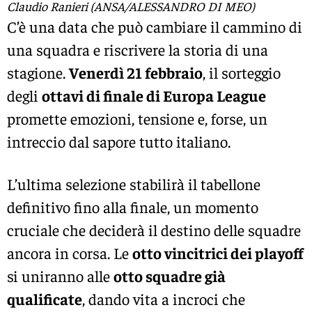
Claudio Ranieri (ANSA/ALESSANDRO DI MEO)
C’è una data che può cambiare il cammino di
una squadra e riscrivere la storia di una
stagione.
Venerdì 21 febbraio
, il sorteggio
degli
ottavi di finale di Europa League
promette emozioni, tensione e, forse, un
intreccio dal sapore tutto italiano.
L’ultima selezione stabilirà il tabellone
definitivo fino alla finale, un momento
cruciale che deciderà il destino delle squadre
ancora in corsa. Le
otto vincitrici dei playoff
si uniranno alle
otto squadre già
qualificate
, dando vita a incroci che