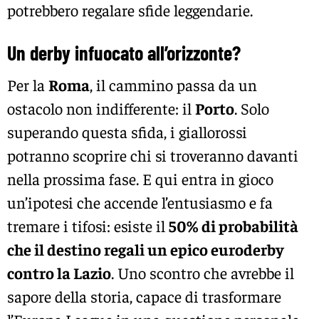
potrebbero regalare sfide leggendarie.
Un derby infuocato all’orizzonte?
Per la
Roma
, il cammino passa da un
ostacolo non indifferente: il
Porto
. Solo
superando questa sfida, i giallorossi
potranno scoprire chi si troveranno davanti
nella prossima fase. E qui entra in gioco
un’ipotesi che accende l’entusiasmo e fa
tremare i tifosi: esiste il
50% di probabilità
che il destino regali un epico euroderby
contro la Lazio
. Uno scontro che avrebbe il
sapore della storia, capace di trasformare