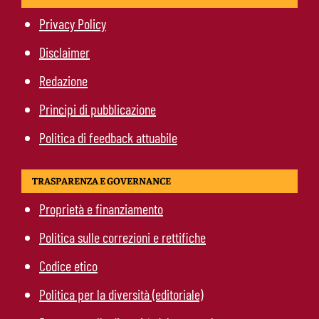
Privacy Policy
Disclaimer
Redazione
Principi di pubblicazione
Politica di feedback attuabile
TRASPARENZA E GOVERNANCE
Proprietà e finanziamento
Politica sulle correzioni e rettifiche
Codice etico
Politica per la diversità (editoriale)