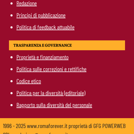
Redazione
Principi di pubblicazione
Politica di feedback attuabile
TRASPARENZA E GOVERNANCE
Proprietà e finanziamento
Politica sulle correzioni e rettifiche
Codice etico
Politica per la diversità (editoriale)
Rapporto sulla diversità del personale
1996 - 2025 www.romaforever.it proprietà di GFG POWERWEB