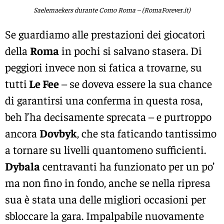
Saelemaekers durante Como Roma – (RomaForever.it)
Se guardiamo alle prestazioni dei giocatori
della
Roma
in pochi si salvano stasera. Di
peggiori invece non si fatica a trovarne, su
tutti
Le Fee
– se doveva essere la sua chance
di garantirsi una conferma in questa rosa,
beh l’ha decisamente sprecata – e purtroppo
ancora
Dovbyk
, che sta faticando tantissimo
a tornare su livelli quantomeno sufficienti.
Dybala
centravanti ha funzionato per un po’
ma non fino in fondo, anche se nella ripresa
sua è stata una delle migliori occasioni per
sbloccare la gara. Impalpabile nuovamente