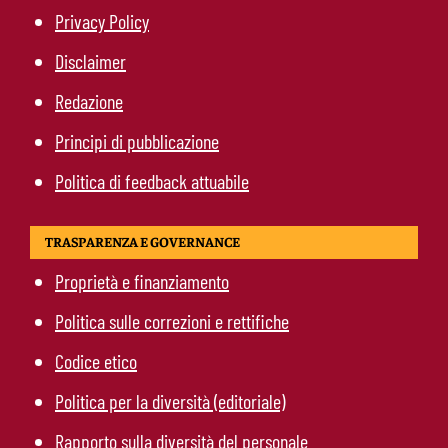
Privacy Policy
Disclaimer
Redazione
Principi di pubblicazione
Politica di feedback attuabile
TRASPARENZA E GOVERNANCE
Proprietà e finanziamento
Politica sulle correzioni e rettifiche
Codice etico
Politica per la diversità (editoriale)
Rapporto sulla diversità del personale