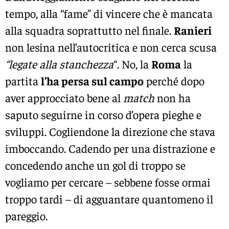
tempo, alla “fame” di vincere che è mancata
alla squadra soprattutto nel finale.
Ranieri
non lesina nell’autocritica e non cerca scusa
“legate alla stanchezza
“. No, la
Roma
la
partita
l’ha persa sul campo
perché dopo
aver approcciato bene al
match
non ha
saputo seguirne in corso d’opera pieghe e
sviluppi. Cogliendone la direzione che stava
imboccando. Cadendo per una distrazione e
concedendo anche un gol di troppo se
vogliamo per cercare – sebbene fosse ormai
troppo tardi – di agguantare quantomeno il
pareggio.