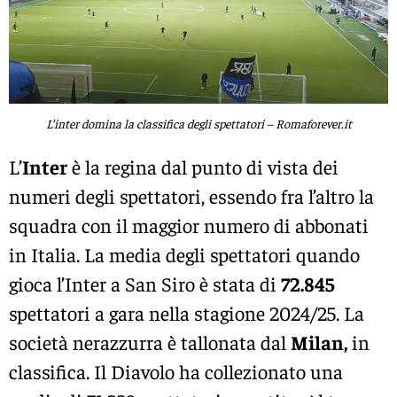
L’inter domina la classifica degli spettatori – Romaforever.it
L’
Inter
è la regina dal punto di vista dei
numeri degli spettatori, essendo fra l’altro la
squadra con il maggior numero di abbonati
in Italia. La media degli spettatori quando
gioca l’Inter a San Siro è stata di
72.845
spettatori a gara nella stagione 2024/25. La
società nerazzurra è tallonata dal
Milan,
in
classifica. Il Diavolo ha collezionato una