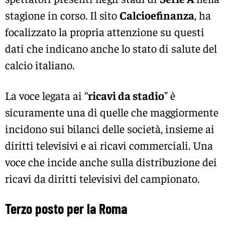
stagione in corso. Il sito
Calcioefinanza
, ha
focalizzato la propria attenzione su questi
dati che indicano anche lo stato di salute del
calcio italiano.
La voce legata ai “
ricavi da stadio
” è
sicuramente una di quelle che maggiormente
incidono sui bilanci delle società, insieme ai
diritti televisivi e ai ricavi commerciali. Una
voce che incide anche sulla distribuzione dei
ricavi da diritti televisivi del campionato.
Terzo posto per la Roma