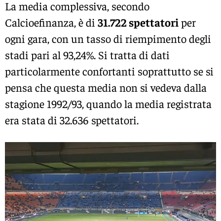
La media complessiva, secondo
Calcioefinanza, è di
31.722 spettatori
per
ogni gara, con un tasso di riempimento degli
stadi pari al 93,24%. Si tratta di dati
particolarmente confortanti soprattutto se si
pensa che questa media non si vedeva dalla
stagione 1992/93, quando la media registrata
era stata di 32.636 spettatori.