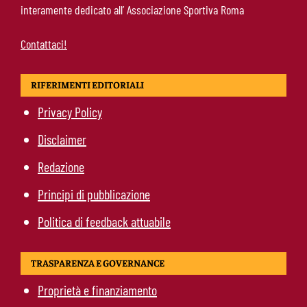
interamente dedicato all’ Associazione Sportiva Roma
Contattaci!
RIFERIMENTI EDITORIALI
Privacy Policy
Disclaimer
Redazione
Principi di pubblicazione
Politica di feedback attuabile
TRASPARENZA E GOVERNANCE
Proprietà e finanziamento