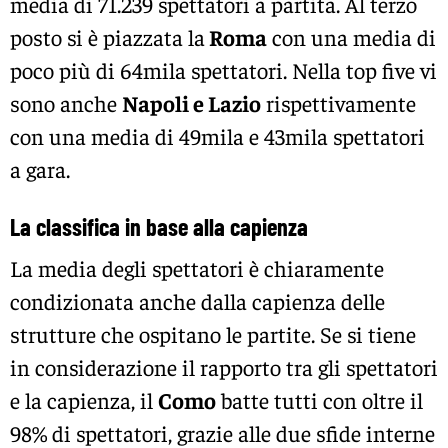
media di 71.239 spettatori a partita. Al terzo
posto si è piazzata la
Roma
con una media di
poco più di 64mila spettatori. Nella top five vi
sono anche
Napoli e Lazio
rispettivamente
con una media di 49mila e 43mila spettatori
a gara.
La classifica in base alla capienza
La media degli spettatori è chiaramente
condizionata anche dalla capienza delle
strutture che ospitano le partite. Se si tiene
in considerazione il rapporto tra gli spettatori
e la capienza, il
Como
batte tutti con oltre il
98% di spettatori, grazie alle due sfide interne