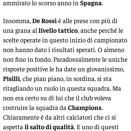
ammirato lo scorso anno in
Spagna
.
Insomma,
De Rossi
è alle prese con più di
una grana al
livello tattico
, anche perché le
scelte operate in questo inizio di campionato
non hanno dato i risultati sperati. O almeno
non fino in fondo. Paradossalmente le uniche
risposte positive le ha date un giovanissimo,
Pisilli
, che pian piano, in sordina, si sta
ritagliando un ruolo in questa squadra. Ma
non era certo su di lui che il club voleva
costruire la squadra da
Champions
.
Chiaramente è da altri calciatori che ci si
aspetta
il salto di qualità
. E uno di questi