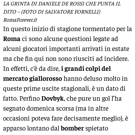
LA GRINTA DI DANIELE DE ROSSI CHE PUNTA IL
DITO – (FOTO DI SALVATORE FORNELLI)
RomaForever.it
In questo inizio di stagione tormentato per la
Roma
ci sono alcune questioni legate ad
alcuni giocatori importanti arrivati in estate
ma che fin qui non sono riusciti ad incidere.
In effetti, c’è da dire,
i grandi colpi del
mercato giallorosso
hanno deluso molto in
queste prime uscite stagionali, è un dato di
fatto. Perfino
Dovbyk
, che pure un gol l’ha
segnato domenica scorsa (ma in altre
occasioni poteva fare decisamente meglio), è
apparso lontano dal
bomber
spietato