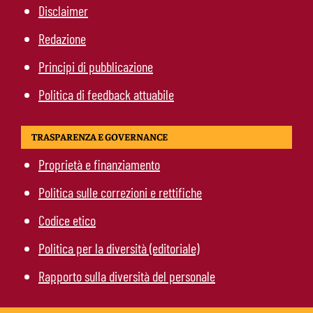
Disclaimer
Redazione
Principi di pubblicazione
Politica di feedback attuabile
TRASPARENZA E GOVERNANCE
Proprietà e finanziamento
Politica sulle correzioni e rettifiche
Codice etico
Politica per la diversità (editoriale)
Rapporto sulla diversità del personale