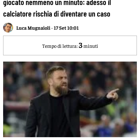
giocato nemmeno un minuto: adesso il
calciatore rischia di diventare un caso
Luca Mugnaioli
-
17 Set 10:01
3
Tempo di lettura:
minuti