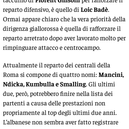
reparto difensivo, è quello di
Loic Badè
.
Ormai appare chiaro che la vera priorità della
dirigenza giallorossa è quella di rafforzare il
reparto arretrato dopo aver lavorato molto per
rimpinguare attacco e centrocampo.
Attualmente il reparto dei centrali della
Roma si compone di quattro nomi:
Mancini,
Ndicka, Kumbulla e Smalling
. Gli ultimi
due, però, potrebbero finire nella lista dei
partenti a causa delle prestazioni non
propriamente al top degli ultimi due anni.
L’albanese non sembra aver fatto registrare