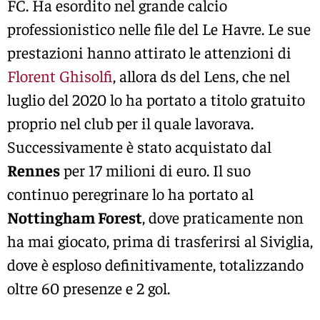
FC. Ha esordito nel grande calcio
professionistico nelle file del Le Havre. Le sue
prestazioni hanno attirato le attenzioni di
Florent Ghisolfi
, allora ds del Lens, che nel
luglio del 2020 lo ha portato a titolo gratuito
proprio nel club per il quale lavorava.
Successivamente è stato acquistato dal
Rennes
per 17 milioni di euro. Il suo
continuo peregrinare lo ha portato al
Nottingham Forest
, dove praticamente non
ha mai giocato, prima di trasferirsi al Siviglia,
dove è esploso definitivamente, totalizzando
oltre 60 presenze e 2 gol.