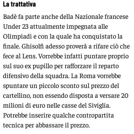
La trattativa
Badè fa parte anche della Nazionale francese
Under 23 attualmente impegnata alle
Olimpiadi e con la quale ha conquistato la
finale. Ghisolfi adesso proverà a rifare ciò che
fece al Lens. Vorrebbe infatti puntare proprio
sul suo ex pupillo per rafforzare il reparto
difensivo della squadra. La Roma vorrebbe
spuntare un piccolo sconto sul prezzo del
cartellino, non essendo disposta a versare 20
milioni di euro nelle casse del Siviglia.
Potrebbe inserire qualche contropartita
tecnica per abbassare il prezzo.