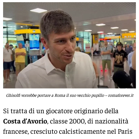
Ghisolfi vorrebbe portare a Roma il suo vecchio pupillo – romaforever.it
Si tratta di un giocatore originario della
Costa d’Avorio
, classe 2000, di nazionalità
francese, cresciuto calcisticamente nel Paris