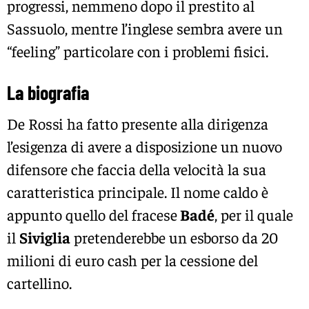
progressi, nemmeno dopo il prestito al
Sassuolo, mentre l’inglese sembra avere un
“feeling” particolare con i problemi fisici.
La biografia
De Rossi ha fatto presente alla dirigenza
l’esigenza di avere a disposizione un nuovo
difensore che faccia della velocità la sua
caratteristica principale. Il nome caldo è
appunto quello del fracese
Badé
, per il quale
il
Siviglia
pretenderebbe un esborso da 20
milioni di euro cash per la cessione del
cartellino.