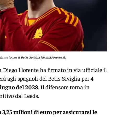
firmato per il Betis Siviglia (RomaForever.it)
Diego Llorente ha firmato in via ufficiale il
à agli spagnoli del Betis Siviglia per 4
giugno del 2028
. Il difensore torna in
nitivo dal Leeds.
o 3,25 milioni di euro per assicurarsi le