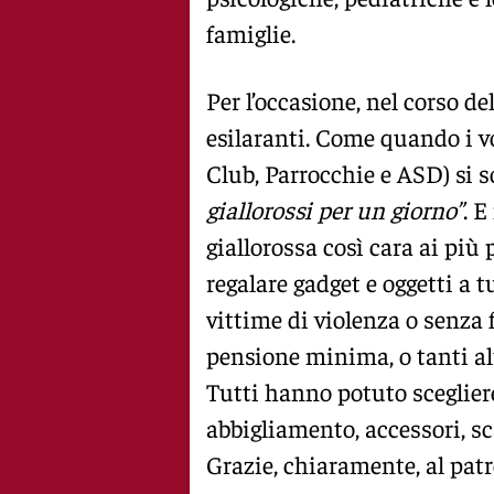
famiglie.
Per l’occasione, nel corso 
esilaranti. Come quando i 
Club, Parrocchie e ASD) si 
giallorossi per un giorno”
. 
giallorossa così cara ai più 
regalare gadget e oggetti a 
vittime di violenza o senza 
pensione minima, o tanti altr
Tutti hanno potuto sceglier
abbigliamento, accessori, sc
Grazie, chiaramente, al patr