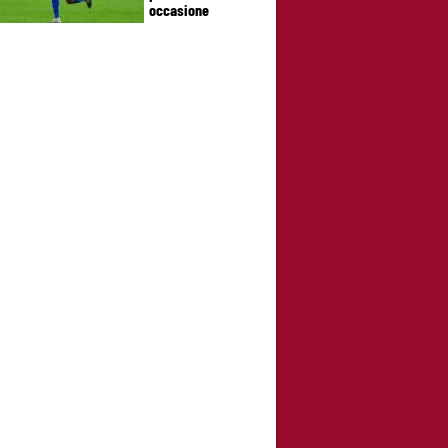
occasione