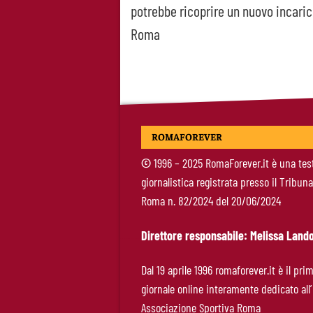
potrebbe ricoprire un nuovo incaric
navigation
Roma
ROMAFOREVER
©
1996 – 2025 RomaForever.it è una tes
giornalistica registrata presso il Tribuna
Roma n. 82/2024 del 20/06/2024
Direttore responsabile: Melissa Lando
Dal 19 aprile 1996 romaforever.it è il pri
giornale online interamente dedicato all’
Associazione Sportiva Roma