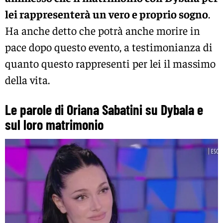
lei rappresenterà un vero e proprio sogno
.
Ha anche detto che potrà anche morire in
pace dopo questo evento, a testimonianza di
quanto questo rappresenti per lei il massimo
della vita.
Le parole di Oriana Sabatini su Dybala e
sul loro matrimonio