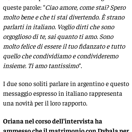
queste parole: “
Ciao amore, come stai? Spero
molto bene e che ti stai divertendo. È strano
parlarti in italiano. Voglio dirti che sono
orgoglioso di te, sai quanto ti amo. Sono
molto felice di essere il tuo fidanzato e tutto
quello che condividiamo e condivideremo
insieme. Ti amo tantissimo
“.
I due sono soliti parlare in argentino e questo
messaggio espresso in italiano rappresenta
una novità per il loro rapporto.
Oriana nel corso dell’intervista ha
ammesso che il matrimonio con Dybala per