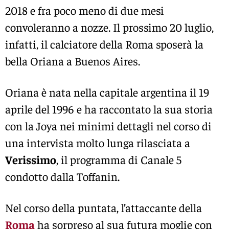
2018 e fra poco meno di due mesi
convoleranno a nozze. Il prossimo 20 luglio,
infatti, il calciatore della Roma sposerà la
bella Oriana a Buenos Aires.
Oriana è nata nella capitale argentina il 19
aprile del 1996 e ha raccontato la sua storia
con la Joya nei minimi dettagli nel corso di
una intervista molto lunga rilasciata a
Verissimo
, il programma di Canale 5
condotto dalla Toffanin.
Nel corso della puntata, l’attaccante della
Roma
ha sorpreso al sua futura moglie con