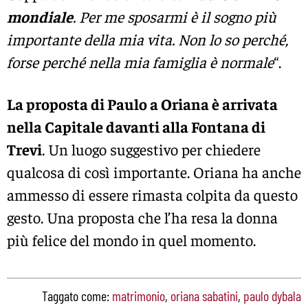
mondiale
. Per me sposarmi è il sogno più
importante della mia vita. Non lo so perché,
forse perché nella mia famiglia è normale
“.
La proposta di Paulo a Oriana è arrivata
nella Capitale davanti alla Fontana di
Trevi
. Un luogo suggestivo per chiedere
qualcosa di così importante. Oriana ha anche
ammesso di essere rimasta colpita da questo
gesto. Una proposta che l’ha resa la donna
più felice del mondo in quel momento.
Taggato come:
matrimonio
,
oriana sabatini
,
paulo dybala