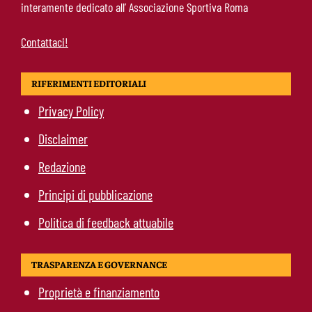
interamente dedicato all’ Associazione Sportiva Roma
Contattaci!
RIFERIMENTI EDITORIALI
Privacy Policy
Disclaimer
Redazione
Principi di pubblicazione
Politica di feedback attuabile
TRASPARENZA E GOVERNANCE
Proprietà e finanziamento