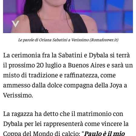
Le parole di Oriana Sabatini a Verissimo (Romaforever.it)
La cerimonia fra la Sabatini e Dybala si terrà
il prossimo 20 luglio a Buenos Aires e sarà un
misto di tradizione e raffinatezza, come
ammesso dalla dolce compagna della Joya a
Verissimo.
La ragazza ha detto che il matrimonio con
Dybala per lei rappresenterà come vincere la
Coppa del Mondo di calcio: “
Paulo è il mio