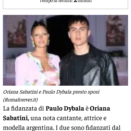
Oriana Sabatini e Paulo Dybala presto sposi
(Romaforever.it)
La fidanzata di
Paulo Dybala
è
Oriana
Sabatini,
una nota cantante, attrice e
modella argentina. I due sono fidanzati dal