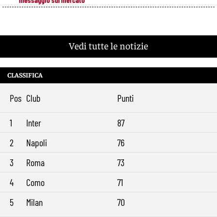
Vedi tutte le notizie
CLASSIFICA
Pos
Club
Punti
1
Inter
87
2
Napoli
76
3
Roma
73
4
Como
71
5
Milan
70