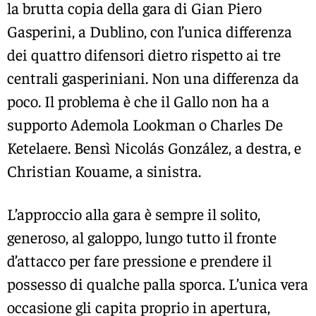
la brutta copia della gara di Gian Piero
Gasperini, a Dublino, con l’unica differenza
dei quattro difensori dietro rispetto ai tre
centrali gasperiniani. Non una differenza da
poco. Il problema è che il Gallo non ha a
supporto Ademola Lookman o Charles De
Ketelaere. Bensì Nicolás González, a destra, e
Christian Kouame, a sinistra.
L’approccio alla gara è sempre il solito,
generoso, al galoppo, lungo tutto il fronte
d’attacco per fare pressione e prendere il
possesso di qualche palla sporca. L’unica vera
occasione gli capita proprio in apertura,