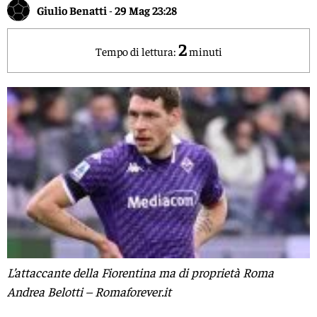
Giulio Benatti
-
29 Mag 23:28
2
Tempo di lettura:
minuti
L’attaccante della Fiorentina ma di proprietà Roma
Andrea Belotti – Romaforever.it