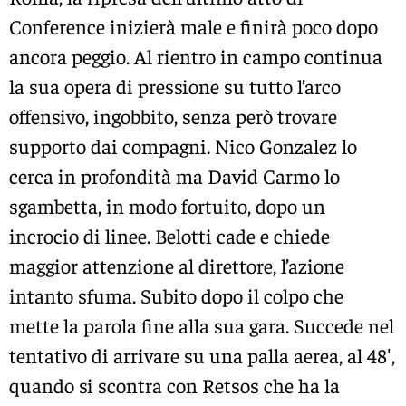
Conference inizierà male e finirà poco dopo
ancora peggio. Al rientro in campo continua
la sua opera di pressione su tutto l’arco
offensivo, ingobbito, senza però trovare
supporto dai compagni. Nico Gonzalez lo
cerca in profondità ma David Carmo lo
sgambetta, in modo fortuito, dopo un
incrocio di linee. Belotti cade e chiede
maggior attenzione al direttore, l’azione
intanto sfuma. Subito dopo il colpo che
mette la parola fine alla sua gara. Succede nel
tentativo di arrivare su una palla aerea, al 48′,
quando si scontra con Retsos che ha la