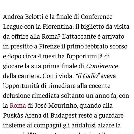
Andrea Belotti e la finale di Conference
League con la Fiorentina: il biglietto da visita
da offrire alla Roma? L’attaccante è arrivato
in prestito a Firenze il primo febbraio scorso
e dopo circa 4 mesi ha l’opportunità di
giocare la sua prima finale di
Conference
della carriera. Con i viola,
“il Gallo”
aveva
l’opportunità di rimediare alla cocente
delusione rimediata soltanto un anno fa, con
la
Roma
di José Mourinho, quando alla
Puskás Arena di Budapest restò a guardare
insieme ai compagni gli andalusi alzare la