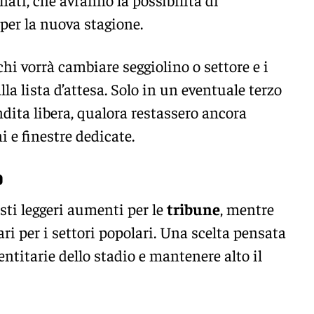
per la nuova stagione.
hi vorrà cambiare seggiolino o settore e i
alla lista d’attesa. Solo in un eventuale terzo
dita libera, qualora restassero ancora
i e finestre dedicate.
o
isti leggeri aumenti per le
tribune
, mentre
ri per i settori popolari. Una scelta pensata
entitarie dello stadio e mantenere alto il