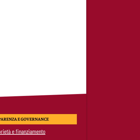
PARENZA E GOVERNANCE
rietà e finanziamento