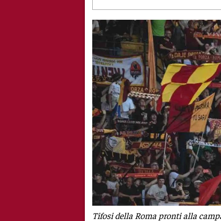
Tifosi della Roma pronti alla camp