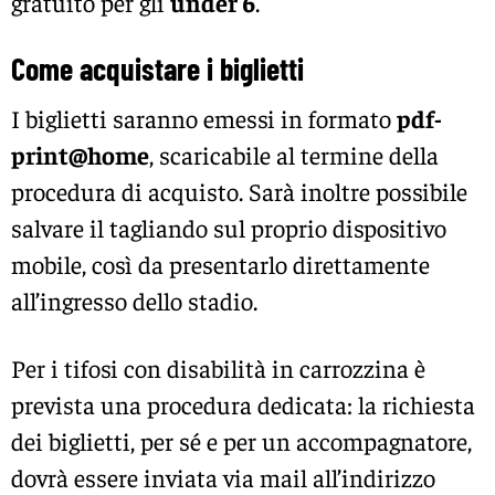
gratuito per gli
under 6
.
Come acquistare i biglietti
I biglietti saranno emessi in formato
pdf-
print@home
, scaricabile al termine della
procedura di acquisto. Sarà inoltre possibile
salvare il tagliando sul proprio dispositivo
mobile, così da presentarlo direttamente
all’ingresso dello stadio.
Per i tifosi con disabilità in carrozzina è
prevista una procedura dedicata: la richiesta
dei biglietti, per sé e per un accompagnatore,
dovrà essere inviata via mail all’indirizzo