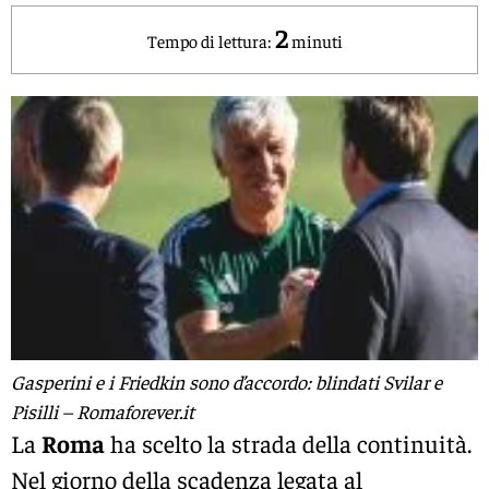
2
Tempo di lettura:
minuti
Gasperini e i Friedkin sono d’accordo: blindati Svilar e
Pisilli – Romaforever.it
La
Roma
ha scelto la strada della continuità.
Nel giorno della scadenza legata al