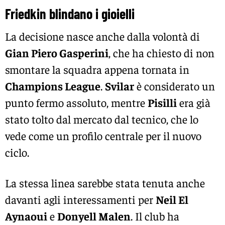
Friedkin blindano i gioielli
La decisione nasce anche dalla volontà di
Gian Piero Gasperini
, che ha chiesto di non
smontare la squadra appena tornata in
Champions League
.
Svilar
è considerato un
punto fermo assoluto, mentre
Pisilli
era già
stato tolto dal mercato dal tecnico, che lo
vede come un profilo centrale per il nuovo
ciclo.
La stessa linea sarebbe stata tenuta anche
davanti agli interessamenti per
Neil El
Aynaoui
e
Donyell Malen
. Il club ha