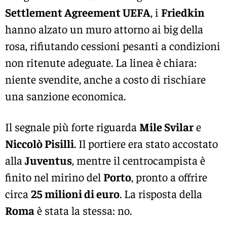
Settlement Agreement UEFA
, i
Friedkin
hanno alzato un muro attorno ai big della
rosa, rifiutando cessioni pesanti a condizioni
non ritenute adeguate. La linea è chiara:
niente svendite, anche a costo di rischiare
una sanzione economica.
Il segnale più forte riguarda
Mile Svilar
e
Niccolò Pisilli
. Il portiere era stato accostato
alla
Juventus
, mentre il centrocampista è
finito nel mirino del
Porto
, pronto a offrire
circa
25 milioni di euro
. La risposta della
Roma
è stata la stessa: no.