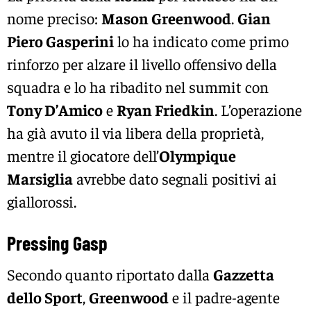
nome preciso:
Mason Greenwood
.
Gian
Piero Gasperini
lo ha indicato come primo
rinforzo per alzare il livello offensivo della
squadra e lo ha ribadito nel summit con
Tony D’Amico
e
Ryan Friedkin
. L’operazione
ha già avuto il via libera della proprietà,
mentre il giocatore dell’
Olympique
Marsiglia
avrebbe dato segnali positivi ai
giallorossi.
Pressing Gasp
Secondo quanto riportato dalla
Gazzetta
dello Sport
,
Greenwood
e il padre-agente