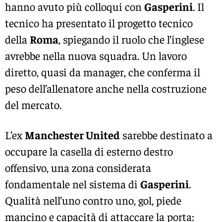
hanno avuto più colloqui con
Gasperini
. Il
tecnico ha presentato il progetto tecnico
della
Roma
, spiegando il ruolo che l’inglese
avrebbe nella nuova squadra. Un lavoro
diretto, quasi da manager, che conferma il
peso dell’allenatore anche nella costruzione
del mercato.
L’ex
Manchester United
sarebbe destinato a
occupare la casella di esterno destro
offensivo, una zona considerata
fondamentale nel sistema di
Gasperini
.
Qualità nell’uno contro uno, gol, piede
mancino e capacità di attaccare la porta: