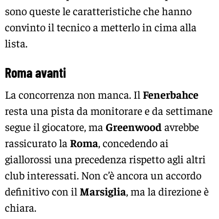
sono queste le caratteristiche che hanno
convinto il tecnico a metterlo in cima alla
lista.
Roma avanti
La concorrenza non manca. Il
Fenerbahce
resta una pista da monitorare e da settimane
segue il giocatore, ma
Greenwood
avrebbe
rassicurato la
Roma
, concedendo ai
giallorossi una precedenza rispetto agli altri
club interessati. Non c’è ancora un accordo
definitivo con il
Marsiglia
, ma la direzione è
chiara.