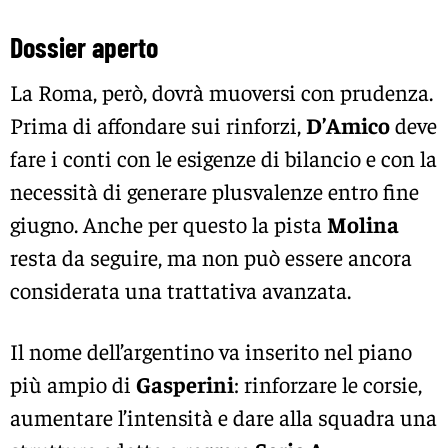
Dossier aperto
La Roma, però, dovrà muoversi con prudenza.
Prima di affondare sui rinforzi,
D’Amico
deve
fare i conti con le esigenze di bilancio e con la
necessità di generare plusvalenze entro fine
giugno. Anche per questo la pista
Molina
resta da seguire, ma non può essere ancora
considerata una trattativa avanzata.
Il nome dell’argentino va inserito nel piano
più ampio di
Gasperini
: rinforzare le corsie,
aumentare l’intensità e dare alla squadra una