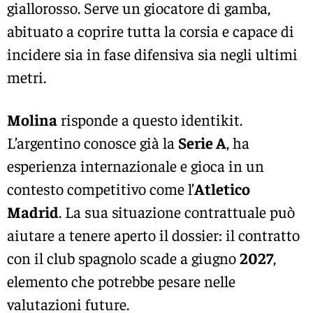
giallorosso. Serve un giocatore di gamba,
abituato a coprire tutta la corsia e capace di
incidere sia in fase difensiva sia negli ultimi
metri.
Molina
risponde a questo identikit.
L’argentino conosce già la
Serie A
, ha
esperienza internazionale e gioca in un
contesto competitivo come l’
Atletico
Madrid
. La sua situazione contrattuale può
aiutare a tenere aperto il dossier: il contratto
con il club spagnolo scade a giugno
2027
,
elemento che potrebbe pesare nelle
valutazioni future.