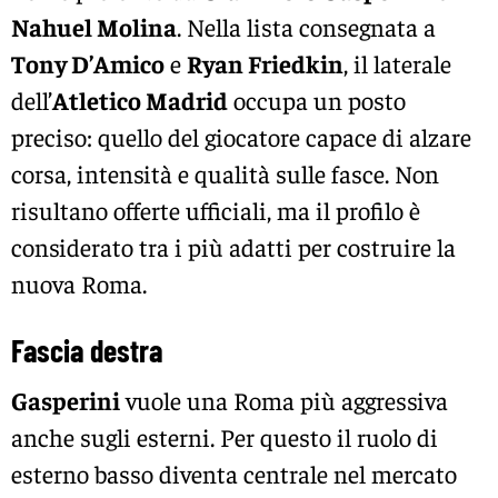
Nahuel Molina
. Nella lista consegnata a
Tony D’Amico
e
Ryan Friedkin
, il laterale
dell’
Atletico Madrid
occupa un posto
preciso: quello del giocatore capace di alzare
corsa, intensità e qualità sulle fasce. Non
risultano offerte ufficiali, ma il profilo è
considerato tra i più adatti per costruire la
nuova Roma.
Fascia destra
Gasperini
vuole una Roma più aggressiva
anche sugli esterni. Per questo il ruolo di
esterno basso diventa centrale nel mercato