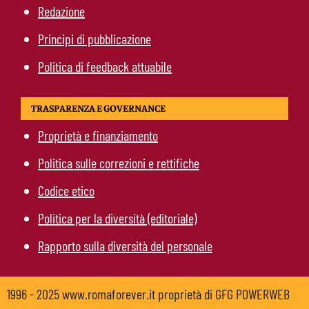
Redazione
Principi di pubblicazione
Politica di feedback attuabile
TRASPARENZA E GOVERNANCE
Proprietà e finanziamento
Politica sulle correzioni e rettifiche
Codice etico
Politica per la diversità (editoriale)
Rapporto sulla diversità del personale
1996 - 2025 www.romaforever.it proprietà di GFG POWERWEB